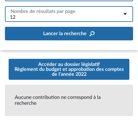
Nombre de résultats par page
12
Lancer la recherche
Accéder au dossier législatif
Règlement du budget et approbation des comptes
de l'année 2022
Aucune contribution ne correspond à la
recherche