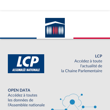
LCP
Accédez à toute
l'actualité de
la Chaine Parlementaire
OPEN DATA
Accédez à toutes
les données de
l'Assemblée nationale