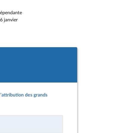
ndépendante
6 janvier
’attribution des grands