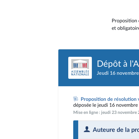
Proposition 
et obligatoi
Dépôt à l'
Jeudi 16 novembre
Proposition de résolution v
déposée le jeudi 16 novembre
Mise en ligne : jeudi 23 novembre
Auteure de la pr