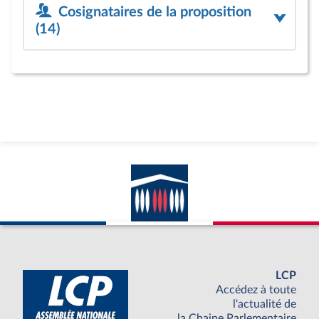
Cosignataires de la proposition
(14)
LCP
Accédez à toute
l'actualité de
la Chaine Parlementaire