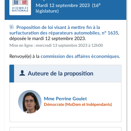
e
Mardi 12 septembre 2023
(16
législature)
Proposition de loi visant à mettre fin à la
surfacturation des réparateurs automobiles, n° 1635
,
déposée le mardi 12 septembre 2023.
Mise en ligne : mercredi 13 septembre 2023 à 12h00
Renvoyé(e) à la
commission des affaires économiques
.
Auteure de la proposition
Mme Perrine Goulet
Démocrate (MoDem et Indépendants)