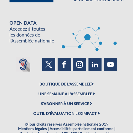
OPEN DATA
Accédez à toutes
les données de
l'Assemblée nationale
BOUTIQUE DE L'ASSEMBLEE
UNE SEMAINE À L'ASSEMBLÉE
S'ABONNER À UN SERVICE
OUTIL D'ÉVALUATION LEXIMPACT
©Tous droits réservés Assemblée nationale 2019
Mentions légales
|
Accessibilité : partiellement conforme
|