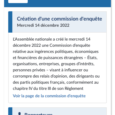
Création d'une commission d'enquête
Mercredi 14 décembre 2022
L'Assemblée nationale a créé le mercredi 14
décembre 2022 une Commission d’enquête
relative aux ingérences politiques, économiques
et financières de puissances étrangères – États,
organisations, entreprises, groupes d’intérêts,
personnes privées – visant à influencer ou
corrompre des relais d’opinion, des dirigeants ou
des partis politiques français, conformément au
chapitre IV du titre III de son Règlement
Voir la page de la commission d'enquête