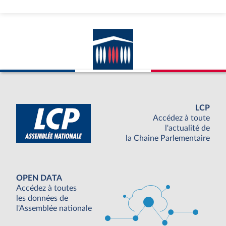
LCP
Accédez à toute
l'actualité de
la Chaine Parlementaire
OPEN DATA
Accédez à toutes
les données de
l'Assemblée nationale