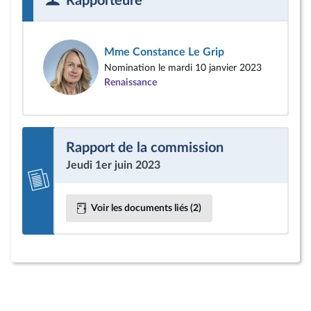
Rapporteure
Mme Constance Le Grip
Nomination le mardi 10 janvier 2023
Renaissance
Rapport de la commission
Jeudi 1er juin 2023
Voir les documents liés (2)