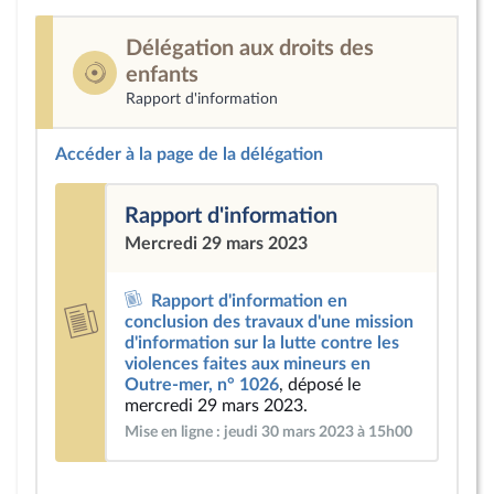
Délégation aux droits des
enfants
Rapport d'information
Accéder à la page de la délégation
Rapport d'information
Mercredi 29 mars 2023
Rapport d'information en
conclusion des travaux d'une mission
d'information sur la lutte contre les
violences faites aux mineurs en
Outre-mer, n° 1026
, déposé le
mercredi 29 mars 2023.
Mise en ligne : jeudi 30 mars 2023 à 15h00