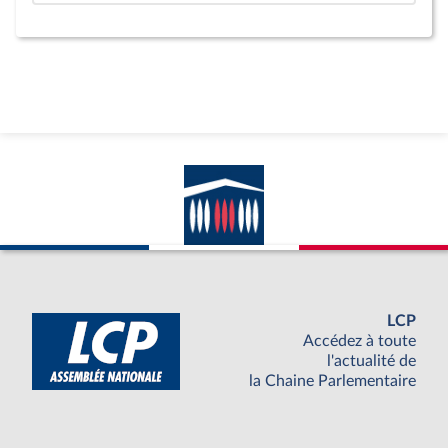
LCP
Accédez à toute
l'actualité de
la Chaine Parlementaire