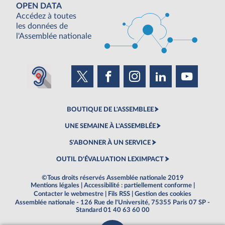
OPEN DATA
Accédez à toutes
les données de
l'Assemblée nationale
BOUTIQUE DE L'ASSEMBLEE
UNE SEMAINE À L'ASSEMBLÉE
S'ABONNER À UN SERVICE
OUTIL D'ÉVALUATION LEXIMPACT
©Tous droits réservés Assemblée nationale 2019
Mentions légales
|
Accessibilité : partiellement conforme
|
Contacter le webmestre
|
Fils RSS
|
Gestion des cookies
Assemblée nationale - 126 Rue de l'Université, 75355 Paris 07 SP -
Standard 01 40 63 60 00