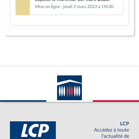
Mise en ligne : jeudi 2 mars 2023 à 15h30
LCP
Accédez à toute
l'actualité de