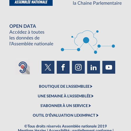
la Chaine Parlementaire
OPEN DATA
Accédez à toutes
les données de
l'Assemblée nationale
BOUTIQUE DE L'ASSEMBLEE
UNE SEMAINE À L'ASSEMBLÉE
S'ABONNER À UN SERVICE
OUTIL D'ÉVALUATION LEXIMPACT
©Tous droits réservés Assemblée nationale 2019
Mentions légales
|
Accessibilité : partiellement conforme
|