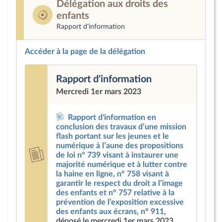
Délégation aux droits des
enfants
Rapport d'information
Accéder à la page de la délégation
Rapport d'information
Mercredi 1er mars 2023
Rapport d'information en
conclusion des travaux d’une mission
flash portant sur les jeunes et le
numérique à l’aune des propositions
de loi n° 739 visant à instaurer une
majorité numérique et à lutter contre
la haine en ligne, n° 758 visant à
garantir le respect du droit a l’image
des enfants et n° 757 relative à la
prévention de l’exposition excessive
des enfants aux écrans, n° 911
,
déposé le mercredi 1er mars 2023.