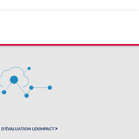
 D'ÉVALUATION LEXIMPACT