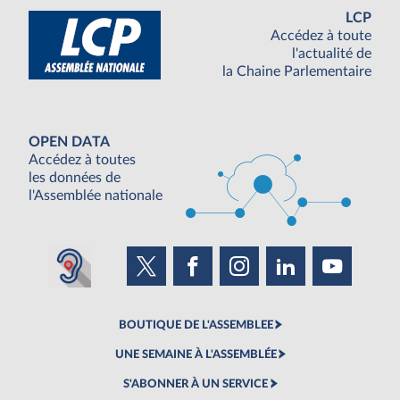
LCP
Accédez à toute
l'actualité de
la Chaine Parlementaire
OPEN DATA
Accédez à toutes
les données de
l'Assemblée nationale
BOUTIQUE DE L'ASSEMBLEE
UNE SEMAINE À L'ASSEMBLÉE
S'ABONNER À UN SERVICE