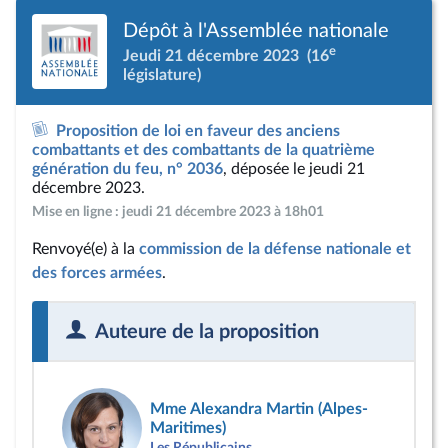
Dépôt à l'Assemblée nationale
e
Jeudi 21 décembre 2023
(16
législature)
Proposition de loi en faveur des anciens
combattants et des combattants de la quatrième
génération du feu, n° 2036
, déposée le jeudi 21
décembre 2023.
Mise en ligne : jeudi 21 décembre 2023 à 18h01
Renvoyé(e) à la
commission de la défense nationale et
des forces armées
.
Auteure de la proposition
Mme Alexandra Martin (Alpes-
Maritimes)
Les Républicains