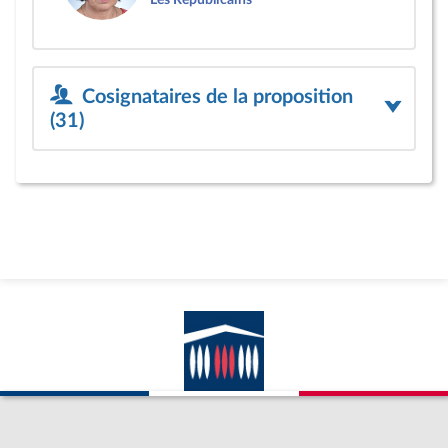
Cosignataires de la proposition
(31)