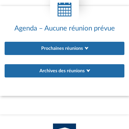
Agenda – Aucune réunion prévue
Prochaines réunions
Archives des réunions