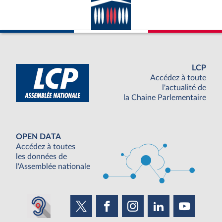
LCP
Accédez à toute
l'actualité de
la Chaine Parlementaire
OPEN DATA
Accédez à toutes
les données de
l'Assemblée nationale