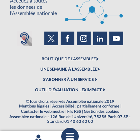
Accédez à toutes
les données de
l'Assemblée nationale
BOUTIQUE DE L'ASSEMBLEE
UNE SEMAINE À L'ASSEMBLÉE
S'ABONNER À UN SERVICE
OUTIL D'ÉVALUATION LEXIMPACT
©Tous droits réservés Assemblée nationale 2019
Mentions légales
|
Accessibilité : partiellement conforme
|
Contacter le webmestre
|
Fils RSS
|
Gestion des cookies
Assemblée nationale - 126 Rue de l'Université, 75355 Paris 07 SP -
Standard 01 40 63 60 00