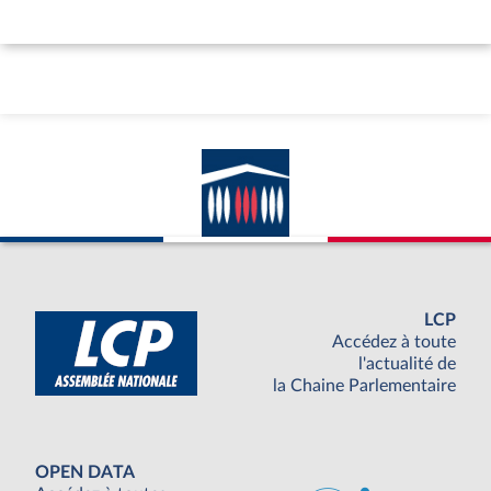
LCP
Accédez à toute
l'actualité de
la Chaine Parlementaire
OPEN DATA