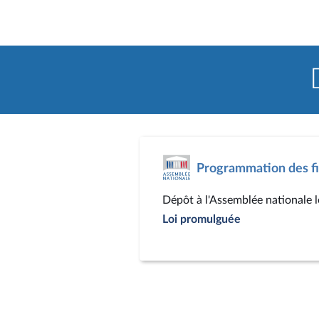
Programmation des fi
Dépôt à l'Assemblée nationale 
Loi promulguée