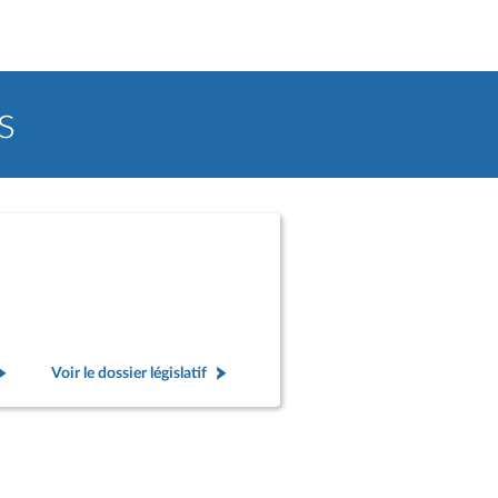
s
Voir le dossier législatif