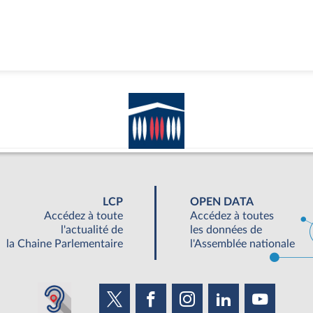
LCP
OPEN DATA
Accédez à toute
Accédez à toutes
l'actualité de
les données de
la Chaine Parlementaire
l'Assemblée nationale