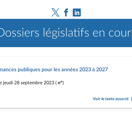
Dossiers législatifs en cour
nances publiques pour les années 2023 à 2027
le jeudi 28 septembre 2023 (
n°
)
Voir le texte associé