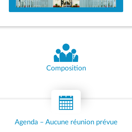
Composition
Agenda – Aucune réunion prévue