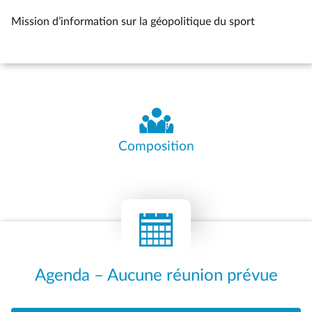
Mission d’information sur la géopolitique du sport
Composition
Agenda – Aucune réunion prévue