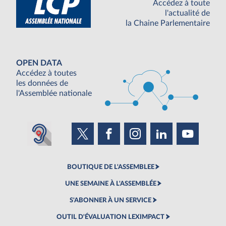
Accédez à toute
l'actualité de
la Chaine Parlementaire
OPEN DATA
Accédez à toutes
les données de
l'Assemblée nationale
BOUTIQUE DE L'ASSEMBLEE
UNE SEMAINE À L'ASSEMBLÉE
S'ABONNER À UN SERVICE
OUTIL D'ÉVALUATION LEXIMPACT