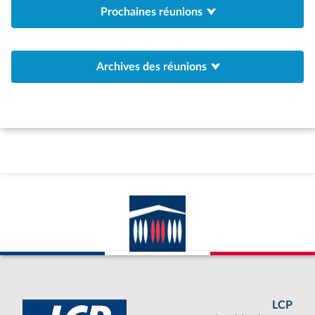
Prochaines réunions
Archives des réunions
LCP