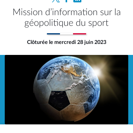
Mission d’information sur la
géopolitique du sport
Clôturée le mercredi 28 juin 2023