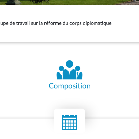
upe de travail sur la réforme du corps diplomatique
Composition