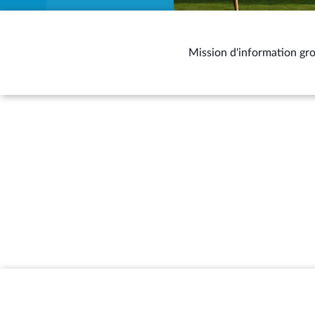
Mission d'information gro