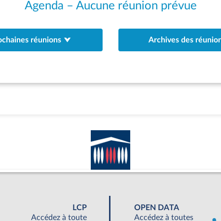
Agenda – Aucune réunion prévue
ochaines réunions
Archives des réunio
LCP
OPEN DATA
Accédez à toute
Accédez à toutes