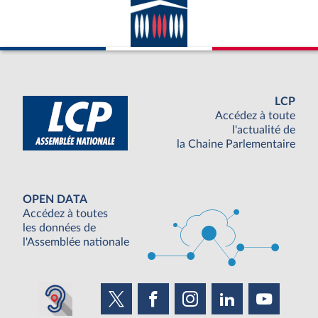
LCP
Accédez à toute
l'actualité de
la Chaine Parlementaire
OPEN DATA
Accédez à toutes
les données de
l'Assemblée nationale