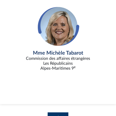
Mme Michèle Tabarot
Commission des affaires étrangères
Les Républicains
e
Alpes-Maritimes 9