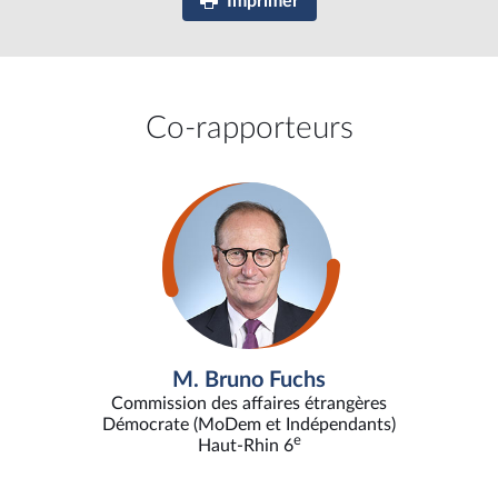
Imprimer
Co-rapporteurs
M. Bruno Fuchs
Commission des affaires étrangères
Démocrate (MoDem et Indépendants)
e
Haut-Rhin 6