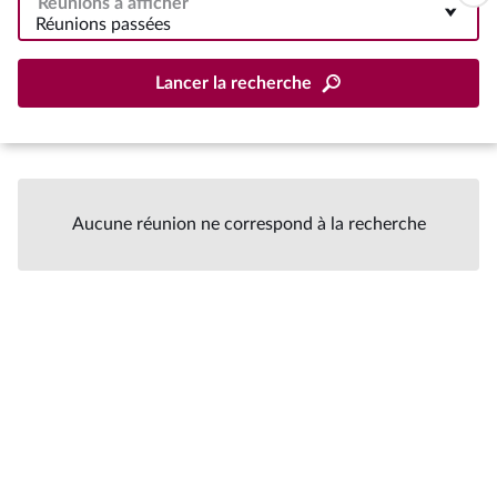
Réunions à afficher
Réunions passées
Lancer la recherche
Aucune réunion ne correspond à la recherche