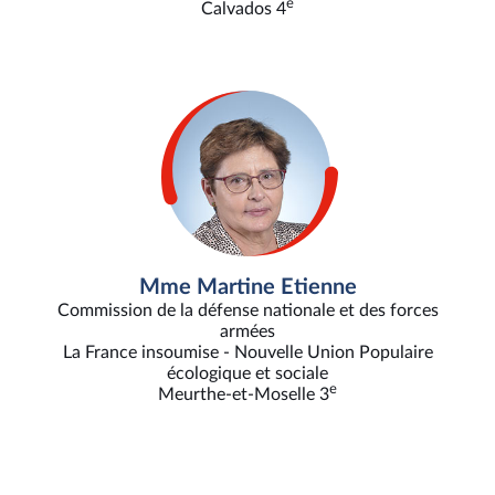
e
Calvados 4
Mme Martine Etienne
Commission de la défense nationale et des forces
armées
La France insoumise - Nouvelle Union Populaire
écologique et sociale
e
Meurthe-et-Moselle 3