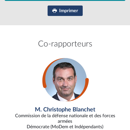
Imprimer
Co-rapporteurs
M. Christophe Blanchet
Commission de la défense nationale et des forces
armées
Démocrate (MoDem et Indépendants)