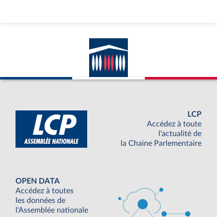
LCP
Accédez à toute
l'actualité de
la Chaine Parlementaire
OPEN DATA
Accédez à toutes
les données de
l'Assemblée nationale