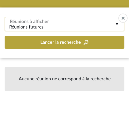
Réunions à afficher
Réunions futures
Lancer la recherche
Aucune réunion ne correspond à la recherche