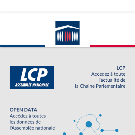
LCP
Accédez à toute
l'actualité de
la Chaine Parlementaire
OPEN DATA
Accédez à toutes
les données de
l'Assemblée nationale