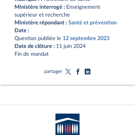
Ministère interrogé :
Enseignement
supérieur et recherche
Ministère répondant :
Santé et prévention
Date :
Question publiée le
12 septembre 2023
Date de clôture :
11 juin 2024
Fin de mandat
partager