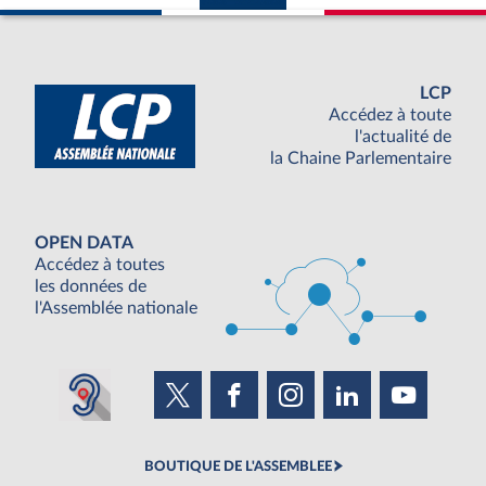
LCP
Accédez à toute
l'actualité de
la Chaine Parlementaire
OPEN DATA
Accédez à toutes
les données de
l'Assemblée nationale
BOUTIQUE DE L'ASSEMBLEE