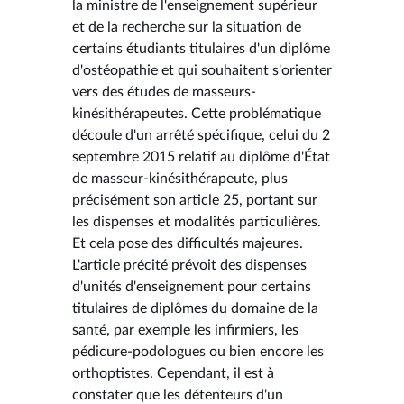
la ministre de l'enseignement supérieur
et de la recherche sur la situation de
certains étudiants titulaires d'un diplôme
d'ostéopathie et qui souhaitent s'orienter
vers des études de masseurs-
kinésithérapeutes. Cette problématique
découle d'un arrêté spécifique, celui du 2
septembre 2015 relatif au diplôme d'État
de masseur-kinésithérapeute, plus
précisément son article 25, portant sur
les dispenses et modalités particulières.
Et cela pose des difficultés majeures.
L'article précité prévoit des dispenses
d'unités d'enseignement pour certains
titulaires de diplômes du domaine de la
santé, par exemple les infirmiers, les
pédicure-podologues ou bien encore les
orthoptistes. Cependant, il est à
constater que les détenteurs d'un