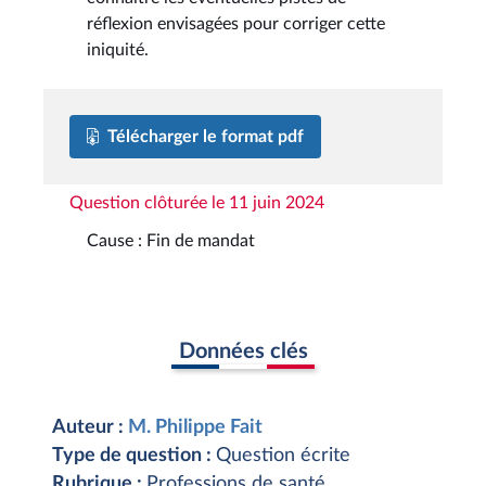
réflexion envisagées pour corriger cette
iniquité.
Télécharger le format pdf
Question clôturée le 11 juin 2024
Cause : Fin de mandat
Données clés
Auteur :
M. Philippe Fait
Type de question :
Question écrite
Rubrique :
Professions de santé