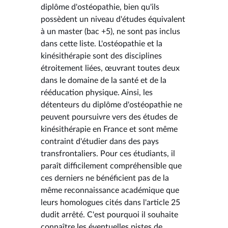
diplôme d'ostéopathie, bien qu'ils
possèdent un niveau d'études équivalent
à un master (bac +5), ne sont pas inclus
dans cette liste. L'ostéopathie et la
kinésithérapie sont des disciplines
étroitement liées, œuvrant toutes deux
dans le domaine de la santé et de la
rééducation physique. Ainsi, les
détenteurs du diplôme d'ostéopathie ne
peuvent poursuivre vers des études de
kinésithérapie en France et sont même
contraint d'étudier dans des pays
transfrontaliers. Pour ces étudiants, il
paraît difficilement compréhensible que
ces derniers ne bénéficient pas de la
même reconnaissance académique que
leurs homologues cités dans l'article 25
dudit arrêté. C'est pourquoi il souhaite
connaître les éventuelles pistes de