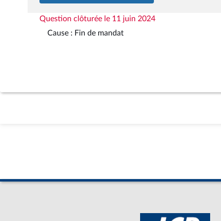
Question clôturée le 11 juin 2024
Cause : Fin de mandat