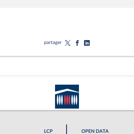
partager
LCP
OPEN DATA