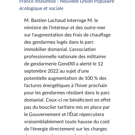
France insoumise - Nouvelle Union Populaire
écologique et sociale
M. Bastien Lachaud interroge M. le
ministre de l'intérieur et des outre-mer
sur l'augmentation des frais de chauffage
des gendarmes logés dans le parc
immobilier domanial. L'association
professionnelle nationale des militaires
de gendarmerie GendXII a alerté le 12
septembre 2022 au sujet d'une
potentielle augmentation de 100 % des
factures énergétiques à l'hiver prochain
pour les gendarmes résidant dans le parc
domanial. Ceux-ci ne bénéficient en effet
pas du bouclier tarifaire mis en place par
le Gouvernement et l'État répercutera
vraisemblablement toute hausse du coût
de l'énergie directement sur les charges