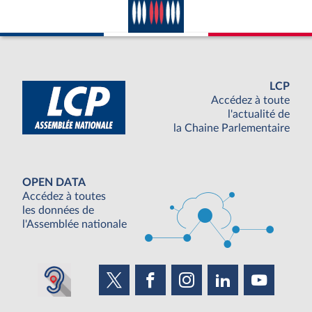
LCP
Accédez à toute
l'actualité de
la Chaine Parlementaire
OPEN DATA
Accédez à toutes
les données de
l'Assemblée nationale