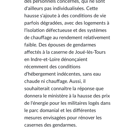
des personnels concernés, qui ne sont
d'ailleurs pas individualisées. Cette
hausse s'ajoute à des conditions de vie
parfois dégradées, avec des logements à
l'isolation défectueuse et des systèmes
de chauffage au rendement relativement
faible. Des épouses de gendarmes
affectés à la caserne de Joué-lès-Tours
en Indre-et-Loire dénonçaient
récemment des conditions
d'hébergement indécentes, sans eau
chaude ni chauffage. Aussi, il
souhaiterait connaître la réponse que
donnera le ministère à la hausse des prix
de l'énergie pour les militaires logés dans
le parc domanial et les différentes
mesures envisagées pour rénover les
casernes des gendarmes.