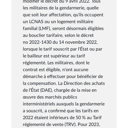
modifier le décret du 9 avril 2022. Tous
les militaires de la gendarmerie, quelle
que soit leur affectation, qu'ils occupent
un LCNAS ou un logement militaire
familial (LMF), seront désormais éligibles
au bouclier tarifaire, selon le décret
no 2022-1430 du 14 novembre 2022,
lorsque le tarif souscrit par l'État ou par
le bailleur est supérieur au tarif
réglementé. Les militaires, dont le
contrat est éligible, n'ont aucune
démarche à effectuer pour bénéficier de
la compensation. La Direction des achats
de l'État (DAE), chargée de la mise en
œuvre des marchés publics
interministériels auxquels la gendarmerie
a souscrit, a confirmé que les tarifs en
2022 étaient inférieurs de 50 % au Tarif
réglementé de vente (TRV). Pour 2023,