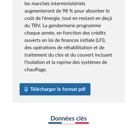
les marchés interministériels
augmenteront de 98 % pour absorber le
coût de l'énergie, tout en restant en deçà
du TRV. La gendarmerie programme
chaque année, en fonction des crédits
ouverts en loi de finances initiale (LFI),
des opérations de réhabilitation et de
traitement du clos et du couvert incluant
l'isolation et la reprise des systèmes de
chauffage.
Télécharger le format pdf
Données clés