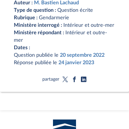
Auteur :
M. Bastien Lachaud
Type de question :
Question écrite
Rubrique :
Gendarmerie
Ministère interrogé :
Intérieur et outre-mer
Ministère répondant :
Intérieur et outre-
mer
Dates :
Question publiée le
20 septembre 2022
Réponse publiée le
24 janvier 2023
partager