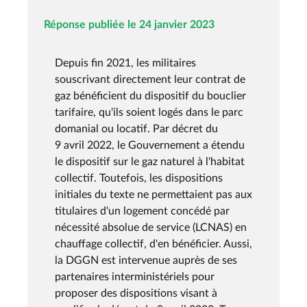
Réponse publiée le 24 janvier 2023
Depuis fin 2021, les militaires
souscrivant directement leur contrat de
gaz bénéficient du dispositif du bouclier
tarifaire, qu'ils soient logés dans le parc
domanial ou locatif. Par décret du
9 avril 2022, le Gouvernement a étendu
le dispositif sur le gaz naturel à l'habitat
collectif. Toutefois, les dispositions
initiales du texte ne permettaient pas aux
titulaires d'un logement concédé par
nécessité absolue de service (LCNAS) en
chauffage collectif, d'en bénéficier. Aussi,
la DGGN est intervenue auprès de ses
partenaires interministériels pour
proposer des dispositions visant à