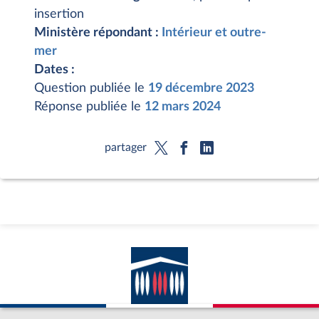
insertion
Ministère répondant :
Intérieur et outre-
mer
Dates :
Question publiée le
19 décembre 2023
Réponse publiée le
12 mars 2024
partager