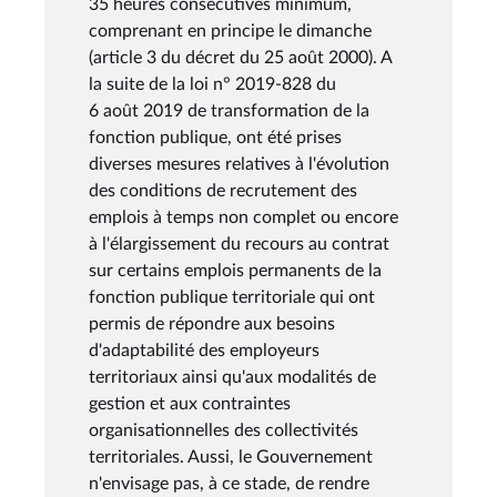
35 heures consécutives minimum,
comprenant en principe le dimanche
(article 3 du décret du 25 août 2000). A
la suite de la loi n° 2019-828 du
6 août 2019 de transformation de la
fonction publique, ont été prises
diverses mesures relatives à l'évolution
des conditions de recrutement des
emplois à temps non complet ou encore
à l'élargissement du recours au contrat
sur certains emplois permanents de la
fonction publique territoriale qui ont
permis de répondre aux besoins
d'adaptabilité des employeurs
territoriaux ainsi qu'aux modalités de
gestion et aux contraintes
organisationnelles des collectivités
territoriales. Aussi, le Gouvernement
n'envisage pas, à ce stade, de rendre