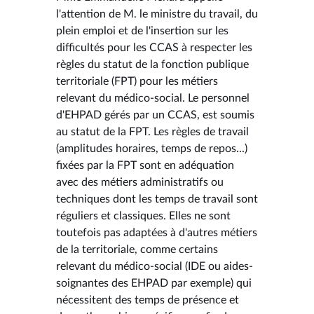
l'attention de M. le ministre du travail, du
plein emploi et de l'insertion sur les
difficultés pour les CCAS à respecter les
règles du statut de la fonction publique
territoriale (FPT) pour les métiers
relevant du médico-social. Le personnel
d'EHPAD gérés par un CCAS, est soumis
au statut de la FPT. Les règles de travail
(amplitudes horaires, temps de repos...)
fixées par la FPT sont en adéquation
avec des métiers administratifs ou
techniques dont les temps de travail sont
réguliers et classiques. Elles ne sont
toutefois pas adaptées à d'autres métiers
de la territoriale, comme certains
relevant du médico-social (IDE ou aides-
soignantes des EHPAD par exemple) qui
nécessitent des temps de présence et