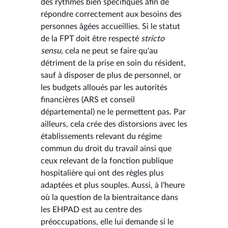
des rythmes bien spécifiques afin de
répondre correctement aux besoins des
personnes âgées accueillies. Si le statut
de la FPT doit être respecté
stricto
sensu
, cela ne peut se faire qu'au
détriment de la prise en soin du résident,
sauf à disposer de plus de personnel, or
les budgets alloués par les autorités
financières (ARS et conseil
départemental) ne le permettent pas. Par
ailleurs, cela crée des distorsions avec les
établissements relevant du régime
commun du droit du travail ainsi que
ceux relevant de la fonction publique
hospitalière qui ont des règles plus
adaptées et plus souples. Aussi, à l'heure
où la question de la bientraitance dans
les EHPAD est au centre des
préoccupations, elle lui demande si le