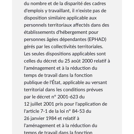
du nombre et de la disparité des cadres
d'emplois y travaillant, il n'existe pas de
disposition similaire applicable aux
personnels territoriaux affectés dans des
établissements d'hébergement pour
personnes âgées dépendantes (EPHAD)
gérés par les collectivités territoriales.
Les seules dispositions applicables sont
celles du décret du 25 août 2000 relatif à
l'aménagement et à la réduction du
temps de travail dans la fonction
publique de l'État, applicable au versant
territorial dans les conditions prévues
par le décret n° 2001-623 du
12 juillet 2001 pris pour l'application de
l'article 7-1 de la loi n° 84-53 du
26 janvier 1984 et relatif à
l'aménagement et à la réduction du
temps de travail dans la fonction