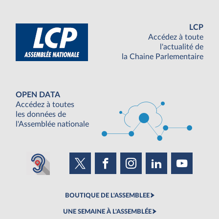
LCP
Accédez à toute
l'actualité de
la Chaine Parlementaire
OPEN DATA
Accédez à toutes
les données de
l'Assemblée nationale
BOUTIQUE DE L'ASSEMBLEE
UNE SEMAINE À L'ASSEMBLÉE