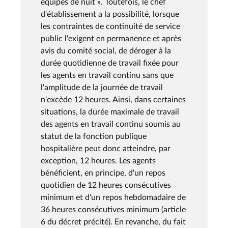
équipes de nuit ». Toutefois, le chef
d'établissement a la possibilité, lorsque
les contraintes de continuité de service
public l'exigent en permanence et après
avis du comité social, de déroger à la
durée quotidienne de travail fixée pour
les agents en travail continu sans que
l'amplitude de la journée de travail
n'excède 12 heures. Ainsi, dans certaines
situations, la durée maximale de travail
des agents en travail continu soumis au
statut de la fonction publique
hospitalière peut donc atteindre, par
exception, 12 heures. Les agents
bénéficient, en principe, d'un repos
quotidien de 12 heures consécutives
minimum et d'un repos hebdomadaire de
36 heures consécutives minimum (article
6 du décret précité). En revanche, du fait