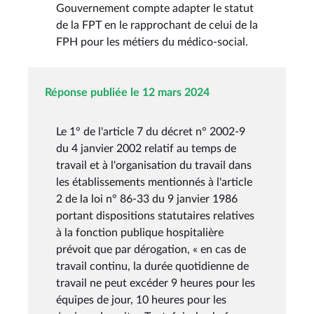
Gouvernement compte adapter le statut
de la FPT en le rapprochant de celui de la
FPH pour les métiers du médico-social.
Réponse publiée le 12 mars 2024
Le 1° de l'article 7 du décret n° 2002-9
du 4 janvier 2002 relatif au temps de
travail et à l'organisation du travail dans
les établissements mentionnés à l'article
2 de la loi n° 86-33 du 9 janvier 1986
portant dispositions statutaires relatives
à la fonction publique hospitalière
prévoit que par dérogation, « en cas de
travail continu, la durée quotidienne de
travail ne peut excéder 9 heures pour les
équipes de jour, 10 heures pour les