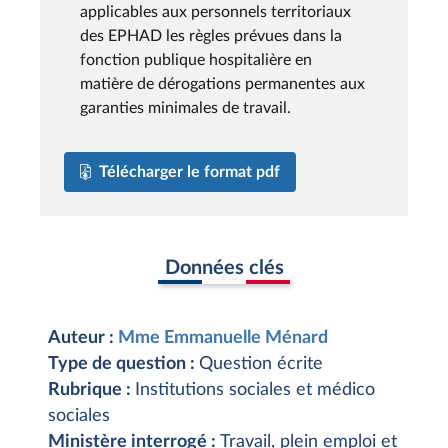
applicables aux personnels territoriaux
des EPHAD les règles prévues dans la
fonction publique hospitalière en
matière de dérogations permanentes aux
garanties minimales de travail.
Télécharger le format pdf
Données clés
Auteur :
Mme Emmanuelle Ménard
Type de question :
Question écrite
Rubrique :
Institutions sociales et médico
sociales
Ministère interrogé :
Travail, plein emploi et