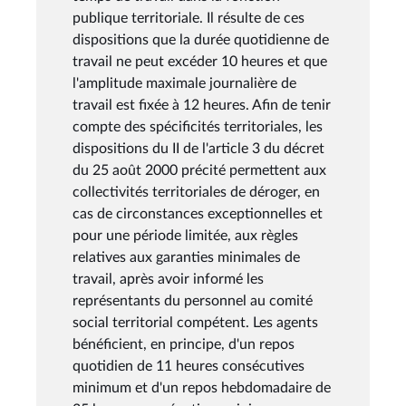
publique territoriale. Il résulte de ces
dispositions que la durée quotidienne de
travail ne peut excéder 10 heures et que
l'amplitude maximale journalière de
travail est fixée à 12 heures. Afin de tenir
compte des spécificités territoriales, les
dispositions du II de l'article 3 du décret
du 25 août 2000 précité permettent aux
collectivités territoriales de déroger, en
cas de circonstances exceptionnelles et
pour une période limitée, aux règles
relatives aux garanties minimales de
travail, après avoir informé les
représentants du personnel au comité
social territorial compétent. Les agents
bénéficient, en principe, d'un repos
quotidien de 11 heures consécutives
minimum et d'un repos hebdomadaire de