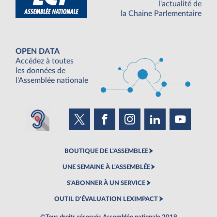
l'actualité de
la Chaine Parlementaire
OPEN DATA
Accédez à toutes
les données de
l'Assemblée nationale
BOUTIQUE DE L'ASSEMBLEE
UNE SEMAINE À L'ASSEMBLÉE
S'ABONNER À UN SERVICE
OUTIL D'ÉVALUATION LEXIMPACT
©Tous droits réservés Assemblée nationale 2019