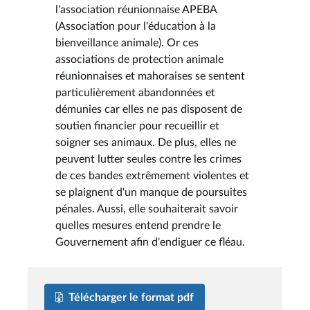
l'association réunionnaise APEBA
(Association pour l'éducation à la
bienveillance animale). Or ces
associations de protection animale
réunionnaises et mahoraises se sentent
particulièrement abandonnées et
démunies car elles ne pas disposent de
soutien financier pour recueillir et
soigner ses animaux. De plus, elles ne
peuvent lutter seules contre les crimes
de ces bandes extrêmement violentes et
se plaignent d'un manque de poursuites
pénales. Aussi, elle souhaiterait savoir
quelles mesures entend prendre le
Gouvernement afin d'endiguer ce fléau.
Télécharger le format pdf