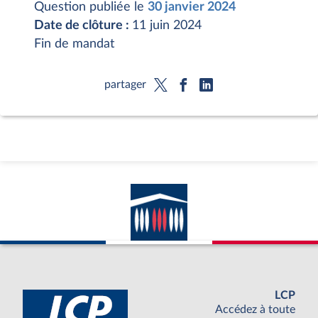
Question publiée le
30 janvier 2024
Date de clôture :
11 juin 2024
Fin de mandat
partager
LCP
Accédez à toute