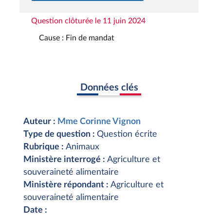
Question clôturée le 11 juin 2024
Cause : Fin de mandat
Données clés
Auteur :
Mme Corinne Vignon
Type de question :
Question écrite
Rubrique :
Animaux
Ministère interrogé :
Agriculture et
souveraineté alimentaire
Ministère répondant :
Agriculture et
souveraineté alimentaire
Date :