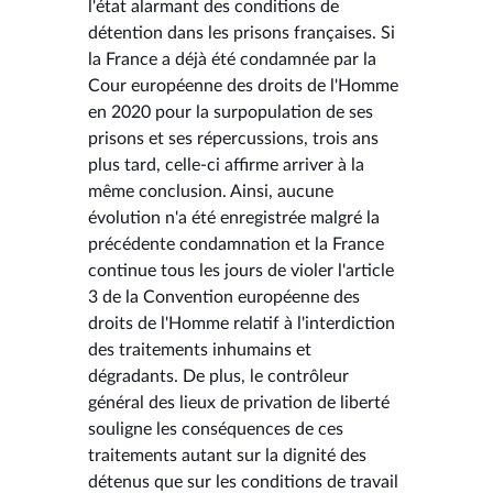
l'état alarmant des conditions de
détention dans les prisons françaises. Si
la France a déjà été condamnée par la
Cour européenne des droits de l'Homme
en 2020 pour la surpopulation de ses
prisons et ses répercussions, trois ans
plus tard, celle-ci affirme arriver à la
même conclusion. Ainsi, aucune
évolution n'a été enregistrée malgré la
précédente condamnation et la France
continue tous les jours de violer l'article
3 de la Convention européenne des
droits de l'Homme relatif à l'interdiction
des traitements inhumains et
dégradants. De plus, le contrôleur
général des lieux de privation de liberté
souligne les conséquences de ces
traitements autant sur la dignité des
détenus que sur les conditions de travail