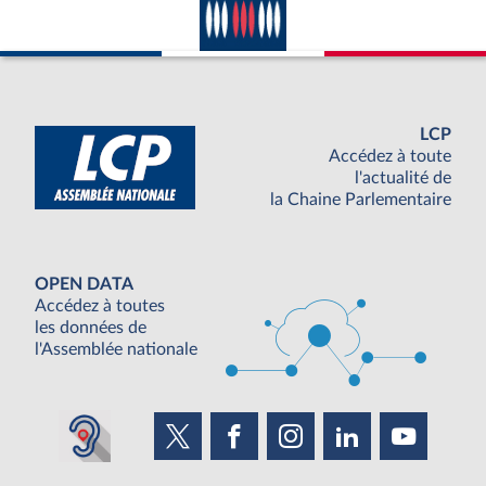
LCP
Accédez à toute
l'actualité de
la Chaine Parlementaire
OPEN DATA
Accédez à toutes
les données de
l'Assemblée nationale