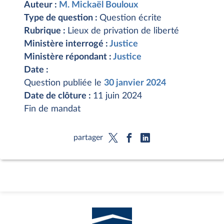
Auteur :
M. Mickaël Bouloux
Type de question :
Question écrite
Rubrique :
Lieux de privation de liberté
Ministère interrogé :
Justice
Ministère répondant :
Justice
Date :
Question publiée le
30 janvier 2024
Date de clôture :
11 juin 2024
Fin de mandat
partager