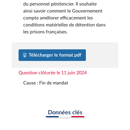
du personnel pénitencier. Il souhaite
ainsi savoir comment le Gouvernement
compte améliorer efficacement les
conditions matérielles de détention dans
les prisons françaises.
Télécharger le format pdf
Question clôturée le 11 juin 2024
Cause : Fin de mandat
Données clés