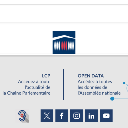
LCP
OPEN DATA
Accédez à toute
Accédez à toutes
l'actualité de
les données de
la Chaine Parlementaire
l'Assemblée nationale