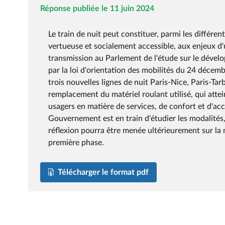
Réponse publiée le 11 juin 2024
Le train de nuit peut constituer, parmi les différ
vertueuse et socialement accessible, aux enjeux d
transmission au Parlement de l'étude sur le dévelo
par la loi d'orientation des mobilités du 24 décem
trois nouvelles lignes de nuit Paris-Nice, Paris-Tarb
remplacement du matériel roulant utilisé, qui atte
usagers en matière de services, de confort et d'acc
Gouvernement est en train d'étudier les modalités,
réflexion pourra être menée ultérieurement sur la m
première phase.
Télécharger le format pdf