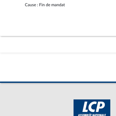
Cause : Fin de mandat