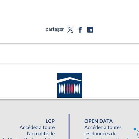
partager
LCP
OPEN DATA
Accédez à toute
Accédez à toutes
l'actualité de
les données de