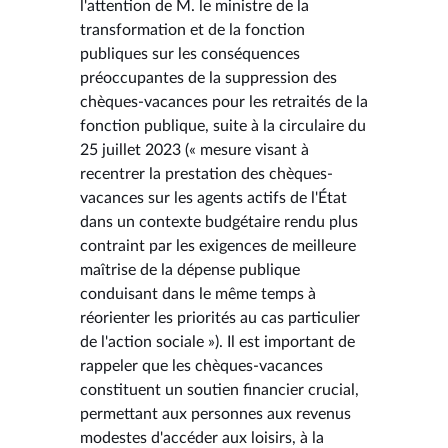
l'attention de M. le ministre de la
transformation et de la fonction
publiques sur les conséquences
préoccupantes de la suppression des
chèques-vacances pour les retraités de la
fonction publique, suite à la circulaire du
25 juillet 2023 (« mesure visant à
recentrer la prestation des chèques-
vacances sur les agents actifs de l'État
dans un contexte budgétaire rendu plus
contraint par les exigences de meilleure
maîtrise de la dépense publique
conduisant dans le même temps à
réorienter les priorités au cas particulier
de l'action sociale »). Il est important de
rappeler que les chèques-vacances
constituent un soutien financier crucial,
permettant aux personnes aux revenus
modestes d'accéder aux loisirs, à la