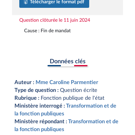
Télécharger le format pdf
Question clôturée le 11 juin 2024
Cause : Fin de mandat
Données clés
Auteur :
Mme Caroline Parmentier
Type de question :
Question écrite
Rubrique :
Fonction publique de l'état
Ministère interrogé :
Transformation et de
la fonction publiques
Ministère répondant :
Transformation et de
la fonction publiques