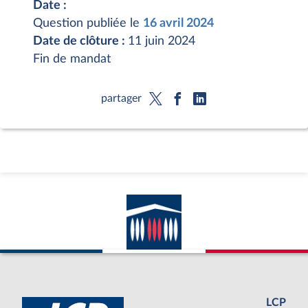
Date :
Question publiée le
16 avril 2024
Date de clôture :
11 juin 2024
Fin de mandat
partager
LCP