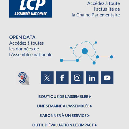
Accédez à toute
l'actualité de
la Chaine Parlementaire
OPEN DATA
Accédez à toutes
les données de
l'Assemblée nationale
BOUTIQUE DE L'ASSEMBLEE
UNE SEMAINE À L'ASSEMBLÉE
S'ABONNER À UN SERVICE
OUTIL D'ÉVALUATION LEXIMPACT