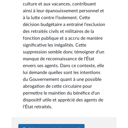
culture et aux vacances, contribuant
ainsi à leur épanouissement personnel et
à la lutte contre l'isolement. Cette
décision budgétaire a entraîné l'exclusion
des retraités civils et militaires de la
fonction publique et a accru de manière
significative les inégalités. Cette
suppression semble donc témoigner d'un
manque de reconnaissance de l'État
envers ses agents. Dans ce contexte, elle
lui demande quelles sont les intentions
du Gouvernement quant à une possible
abrogation de cette circulaire pour
permettre le maintien du bénéfice d'un
dispositif utile et apprécié des agents de
l'État retraités.