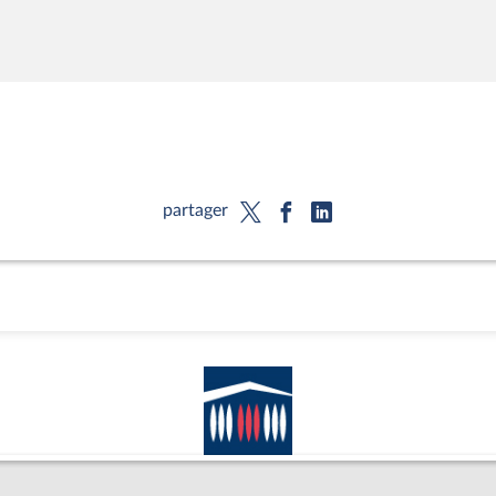
partager