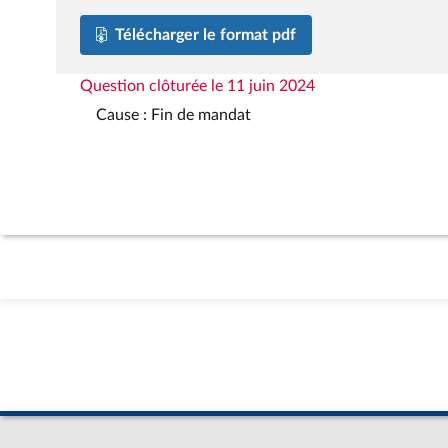
Télécharger le format pdf
Question clôturée le 11 juin 2024
Cause : Fin de mandat