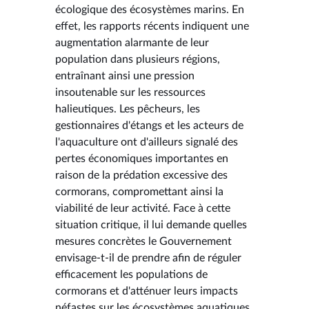
écologique des écosystèmes marins. En
effet, les rapports récents indiquent une
augmentation alarmante de leur
population dans plusieurs régions,
entraînant ainsi une pression
insoutenable sur les ressources
halieutiques. Les pêcheurs, les
gestionnaires d'étangs et les acteurs de
l'aquaculture ont d'ailleurs signalé des
pertes économiques importantes en
raison de la prédation excessive des
cormorans, compromettant ainsi la
viabilité de leur activité. Face à cette
situation critique, il lui demande quelles
mesures concrètes le Gouvernement
envisage-t-il de prendre afin de réguler
efficacement les populations de
cormorans et d'atténuer leurs impacts
néfastes sur les écosystèmes aquatiques