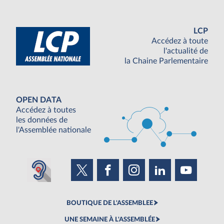
LCP
Accédez à toute
l'actualité de
la Chaine Parlementaire
OPEN DATA
Accédez à toutes
les données de
l'Assemblée nationale
BOUTIQUE DE L'ASSEMBLEE
UNE SEMAINE À L'ASSEMBLÉE