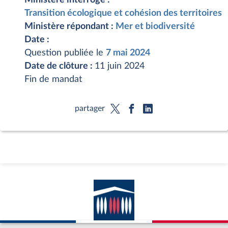
Transition écologique et cohésion des territoires
Ministère répondant :
Mer et biodiversité
Date :
Question publiée le
7 mai 2024
Date de clôture :
11 juin 2024
Fin de mandat
partager