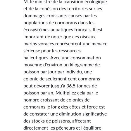
M. le ministre de la transition écologique
et de la cohésion des territoires sur les
dommages croissants causés par les
populations de cormorans dans les
écosystèmes aquatiques français. Il est
important de noter que ces oiseaux
marins voraces représentent une menace
sérieuse pour les ressources
halieutiques. Avec une consommation
moyenne d'environ un kilogramme de
poisson par jour par individu, une
colonie de seulement cent cormorans
peut dévorer jusqu'à 36,5 tonnes de
poisson par an. Multipliez cela par le
nombre croissant de colonies de
cormorans le long des côtes et force est
de constater une diminution significative
des stocks de poissons, affectant
directement les pêcheurs et l'équilibre