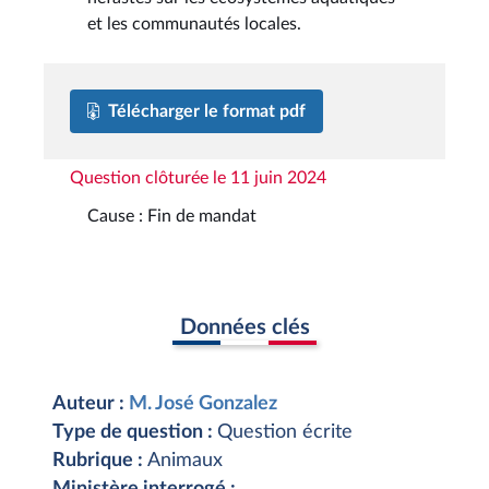
et les communautés locales.
Télécharger le format pdf
Question clôturée le 11 juin 2024
Cause : Fin de mandat
Données clés
Auteur :
M. José Gonzalez
Type de question :
Question écrite
Rubrique :
Animaux
Ministère interrogé :