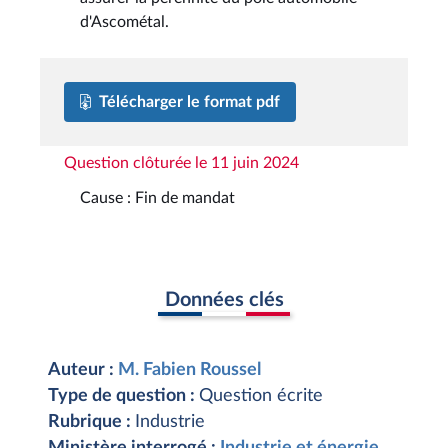
d'Ascométal.
Télécharger le format pdf
Question clôturée le 11 juin 2024
Cause : Fin de mandat
Données clés
Auteur :
M. Fabien Roussel
Type de question :
Question écrite
Rubrique :
Industrie
Ministère interrogé :
Industrie et énergie