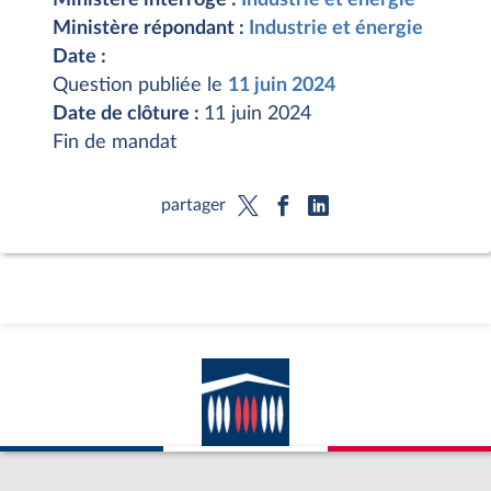
Ministère répondant :
Industrie et énergie
Date :
Question publiée le
11 juin 2024
Date de clôture :
11 juin 2024
Fin de mandat
partager