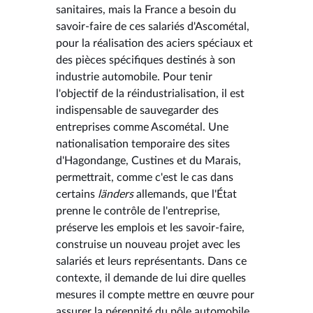
sanitaires, mais la France a besoin du
savoir-faire de ces salariés d'Ascométal,
pour la réalisation des aciers spéciaux et
des pièces spécifiques destinés à son
industrie automobile. Pour tenir
l'objectif de la réindustrialisation, il est
indispensable de sauvegarder des
entreprises comme Ascométal. Une
nationalisation temporaire des sites
d'Hagondange, Custines et du Marais,
permettrait, comme c'est le cas dans
certains
länders
allemands, que l'État
prenne le contrôle de l'entreprise,
préserve les emplois et les savoir-faire,
construise un nouveau projet avec les
salariés et leurs représentants. Dans ce
contexte, il demande de lui dire quelles
mesures il compte mettre en œuvre pour
assurer la pérennité du pôle automobile