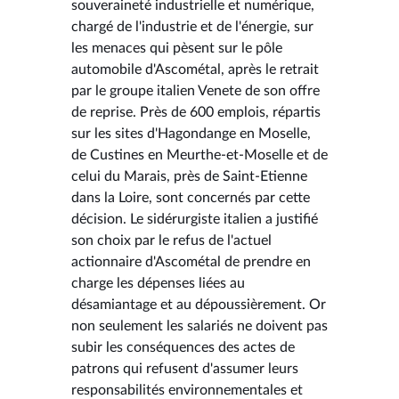
souveraineté industrielle et numérique,
chargé de l'industrie et de l'énergie, sur
les menaces qui pèsent sur le pôle
automobile d'Ascométal, après le retrait
par le groupe italien Venete de son offre
de reprise. Près de 600 emplois, répartis
sur les sites d'Hagondange en Moselle,
de Custines en Meurthe-et-Moselle et de
celui du Marais, près de Saint-Etienne
dans la Loire, sont concernés par cette
décision. Le sidérurgiste italien a justifié
son choix par le refus de l'actuel
actionnaire d'Ascométal de prendre en
charge les dépenses liées au
désamiantage et au dépoussièrement. Or
non seulement les salariés ne doivent pas
subir les conséquences des actes de
patrons qui refusent d'assumer leurs
responsabilités environnementales et