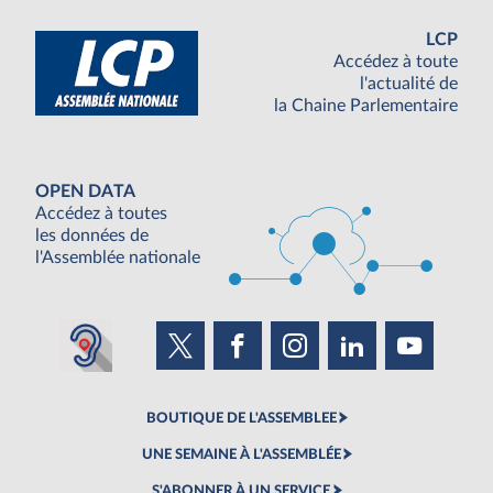
LCP
Accédez à toute
l'actualité de
la Chaine Parlementaire
OPEN DATA
Accédez à toutes
les données de
l'Assemblée nationale
BOUTIQUE DE L'ASSEMBLEE
UNE SEMAINE À L'ASSEMBLÉE
S'ABONNER À UN SERVICE