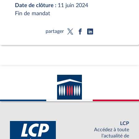
Date de clôture :
11 juin 2024
Fin de mandat
partager
LCP
Accédez à toute
l'actualité de