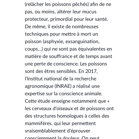
(relâcher les poissons pêchés) afin de ne
pas, ou moins, altérer leur mucus
protecteur, primordial pour leur santé.
De même, il existe de nombreuses
techniques pour mettre à mort un
poisson (asphyxie, exsanguination,
coups...) qui ne sont pas équivalentes en
matière de souffrance et de temps avant
une perte de conscience. Les poissons
sont des êtres sensibles. En 2017,
l'Institut national de la recherche
agronomique (INRAE) a réalisé une
expertise sur la conscience animale.
Cette étude enseigne notamment que «
les cerveaux d'oiseaux et de poissons ont
des structures homologues à celles des
mammifères, qui leur permettent
vraisemblablement d'éprouver
consciemment la douleur. On peut