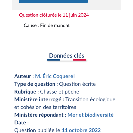
Question clôturée le 11 juin 2024
Cause : Fin de mandat
Données clés
Auteur :
M. Éric Coquerel
Type de question :
Question écrite
Rubrique :
Chasse et pêche
Ministère interrogé :
Transition écologique
et cohésion des territoires
Ministère répondant :
Mer et biodiversité
Date :
Question publiée le
11 octobre 2022