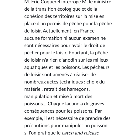
M. Éric Coquerel interroge M. le ministre
de la transition écologique et de la
cohésion des territoires sur la mise en
place d'un permis de pêche pour la pêche
de loisir. Actuellement, en France,
aucune formation ni aucun examen ne
sont nécessaires pour avoir le droit de
pêcher pour le loisir. Pourtant, la pêche
de loisir n'a rien d'anodin sur les milieux
aquatiques et les poissons. Les pêcheurs
de loisir sont amenés à réaliser de
nombreux actes techniques : choix du
matériel, retrait des hameçons,
manipulation et mise à mort des
poissons... Chaque lacune a de graves
conséquences pour les poissons. Par
exemple, il est nécessaire de prendre des
précautions pour manipuler un poisson
si l'on pratique le
catch and release