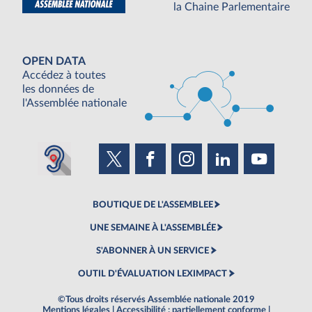
la Chaine Parlementaire
OPEN DATA
Accédez à toutes
les données de
l'Assemblée nationale
BOUTIQUE DE L'ASSEMBLEE
UNE SEMAINE À L'ASSEMBLÉE
S'ABONNER À UN SERVICE
OUTIL D'ÉVALUATION LEXIMPACT
©Tous droits réservés Assemblée nationale 2019
Mentions légales
|
Accessibilité : partiellement conforme
|