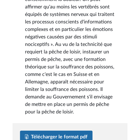
affirmer qu'au moins les vertébrés sont
équipés de systèmes nerveux qui traitent
les processus conscients d'informations
complexes et en particulier les émotions
négatives causées par des stimuli
nociceptifs ». Au vu de la technicité que
requiert la pêche de loisir, instaurer un
permis de pêche, avec une formation
théorique sur la souffrance des poissons,
comme c'est le cas en Suisse et en
Allemagne, apparaît nécessaire pour
limiter la souffrance des poissons. Il
demande au Gouvernement s'il envisage
de mettre en place un permis de pêche
pour la pêche de loisir.
Télécharger le format pdf