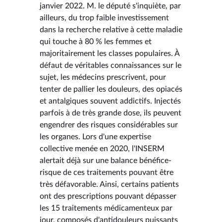
janvier 2022. M. le député s'inquiète, par
ailleurs, du trop faible investissement
dans la recherche relative à cette maladie
qui touche à 80 % les femmes et
majoritairement les classes populaires. À
défaut de véritables connaissances sur le
sujet, les médecins prescrivent, pour
tenter de pallier les douleurs, des opiacés
et antalgiques souvent addictifs. Injectés
parfois à de très grande dose, ils peuvent
engendrer des risques considérables sur
les organes. Lors d'une expertise
collective menée en 2020, l'INSERM
alertait déjà sur une balance bénéfice-
risque de ces traitements pouvant être
très défavorable. Ainsi, certains patients
ont des prescriptions pouvant dépasser
les 15 traitements médicamenteux par
jour, composés d'antidouleurs puissants