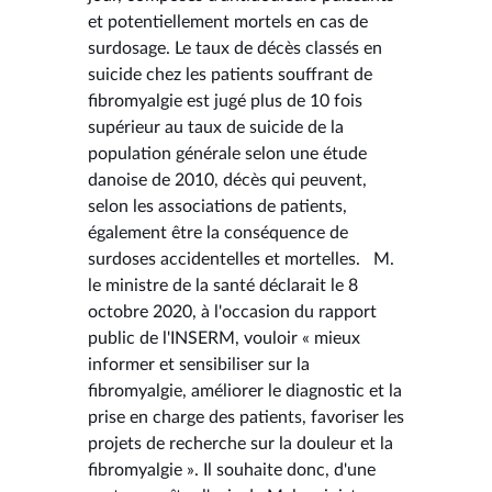
et potentiellement mortels en cas de
surdosage. Le taux de décès classés en
suicide chez les patients souffrant de
fibromyalgie est jugé plus de 10 fois
supérieur au taux de suicide de la
population générale selon une étude
danoise de 2010, décès qui peuvent,
selon les associations de patients,
également être la conséquence de
surdoses accidentelles et mortelles. M.
le ministre de la santé déclarait le 8
octobre 2020, à l'occasion du rapport
public de l'INSERM, vouloir « mieux
informer et sensibiliser sur la
fibromyalgie, améliorer le diagnostic et la
prise en charge des patients, favoriser les
projets de recherche sur la douleur et la
fibromyalgie ». Il souhaite donc, d'une