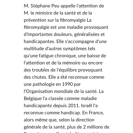
M. Stéphane Peu appelle l'attention de
M. le ministre de la santé et de la
prévention sur la fibromyalgie La
fibromyalgie est une maladie provoquant
d'importantes douleurs, généralisées et
handicapantes. Elle s'accompagne d'une
multitude d'autres symptômes tels
qu'une fatigue chronique, une baisse de
l'attention et de la mémoire ou encore
des troubles de l'équilibre provoquant
des chutes. Elle a été reconnue comme
une pathologie en 1990 par
l'Organisation mondiale de la santé. La
Belgique l'a classée comme maladie
handicapante depuis 2011. Israël l'a
reconnue comme handicap. En France,
alors même que, selon la direction
générale de la santé, plus de 2 millions de