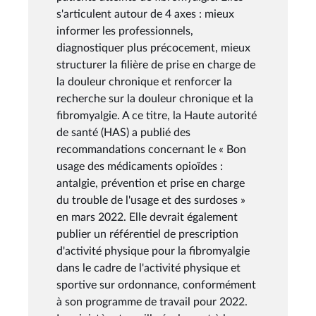
s'articulent autour de 4 axes : mieux
informer les professionnels,
diagnostiquer plus précocement, mieux
structurer la filière de prise en charge de
la douleur chronique et renforcer la
recherche sur la douleur chronique et la
fibromyalgie. A ce titre, la Haute autorité
de santé (HAS) a publié des
recommandations concernant le « Bon
usage des médicaments opioïdes :
antalgie, prévention et prise en charge
du trouble de l'usage et des surdoses »
en mars 2022. Elle devrait également
publier un référentiel de prescription
d'activité physique pour la fibromyalgie
dans le cadre de l'activité physique et
sportive sur ordonnance, conformément
à son programme de travail pour 2022.