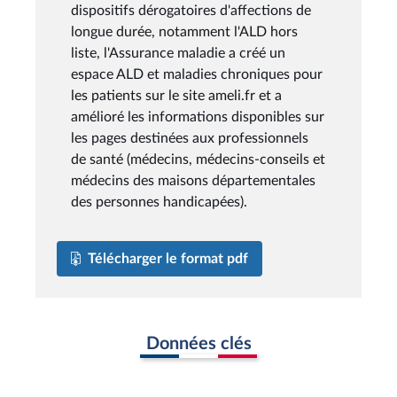
dispositifs dérogatoires d'affections de
longue durée, notamment l'ALD hors
liste, l'Assurance maladie a créé un
espace ALD et maladies chroniques pour
les patients sur le site ameli.fr et a
amélioré les informations disponibles sur
les pages destinées aux professionnels
de santé (médecins, médecins-conseils et
médecins des maisons départementales
des personnes handicapées).
Télécharger le format pdf
Données clés