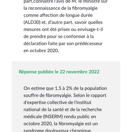
part,connaître l'avis de M. le ministre sur
la reconnaissance de la fibromyalgie
comme affection de longue durée
(ALD30) et, d'autre part, savoir quelles
mesures ont été prises ou envisage-t-il
de prendre pour se conformer à la
déclaration faite par son prédécesseur
en octobre 2020.
Réponse publiée le 22 novembre 2022
On estime que 1,5 à 2% de la population
souffre de fibromyalgie. Selon le rapport
d'expertise collective de l'institut
national de la santé et de la recherche
médicale (INSERM) rendu public en
octobre 2020, la fibromyalgie est un
syndrome douloureux chronique,