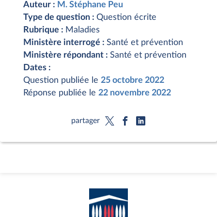
Auteur :
M. Stéphane Peu
Type de question :
Question écrite
Rubrique :
Maladies
Ministère interrogé :
Santé et prévention
Ministère répondant :
Santé et prévention
Dates :
Question publiée le
25 octobre 2022
Réponse publiée le
22 novembre 2022
partager