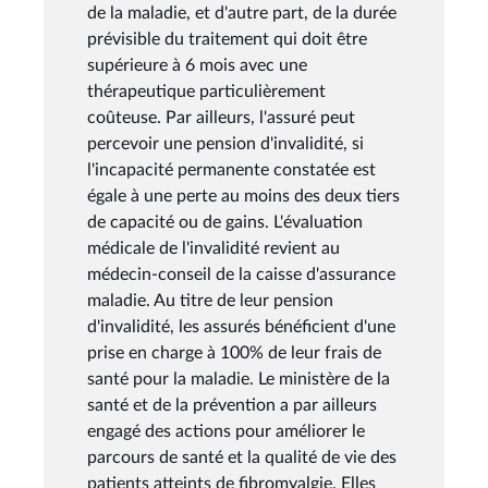
de la maladie, et d'autre part, de la durée
prévisible du traitement qui doit être
supérieure à 6 mois avec une
thérapeutique particulièrement
coûteuse. Par ailleurs, l'assuré peut
percevoir une pension d'invalidité, si
l'incapacité permanente constatée est
égale à une perte au moins des deux tiers
de capacité ou de gains. L'évaluation
médicale de l'invalidité revient au
médecin-conseil de la caisse d'assurance
maladie. Au titre de leur pension
d'invalidité, les assurés bénéficient d'une
prise en charge à 100% de leur frais de
santé pour la maladie. Le ministère de la
santé et de la prévention a par ailleurs
engagé des actions pour améliorer le
parcours de santé et la qualité de vie des
patients atteints de fibromyalgie. Elles