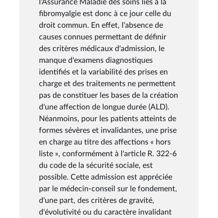
l'Assurance Maladie des soins liés à la
fibromyalgie est donc à ce jour celle du
droit commun. En effet, l'absence de
causes connues permettant de définir
des critères médicaux d'admission, le
manque d'examens diagnostiques
identifiés et la variabilité des prises en
charge et des traitements ne permettent
pas de constituer les bases de la création
d'une affection de longue durée (ALD).
Néanmoins, pour les patients atteints de
formes sévères et invalidantes, une prise
en charge au titre des affections « hors
liste », conformément à l'article R. 322-6
du code de la sécurité sociale, est
possible. Cette admission est appréciée
par le médecin-conseil sur le fondement,
d'une part, des critères de gravité,
d'évolutivité ou du caractère invalidant