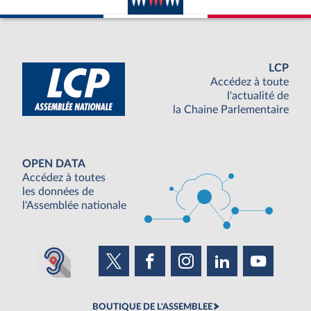
LCP
Accédez à toute
l'actualité de
la Chaine Parlementaire
OPEN DATA
Accédez à toutes
les données de
l'Assemblée nationale
BOUTIQUE DE L'ASSEMBLEE