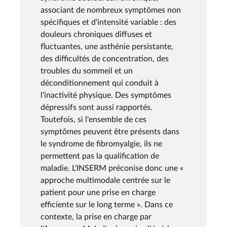
associant de nombreux symptômes non
spécifiques et d'intensité variable : des
douleurs chroniques diffuses et
fluctuantes, une asthénie persistante,
des difficultés de concentration, des
troubles du sommeil et un
déconditionnement qui conduit à
l'inactivité physique. Des symptômes
dépressifs sont aussi rapportés.
Toutefois, si l'ensemble de ces
symptômes peuvent être présents dans
le syndrome de fibromyalgie, ils ne
permettent pas la qualification de
maladie. L'INSERM préconise donc une «
approche multimodale centrée sur le
patient pour une prise en charge
efficiente sur le long terme ». Dans ce
contexte, la prise en charge par