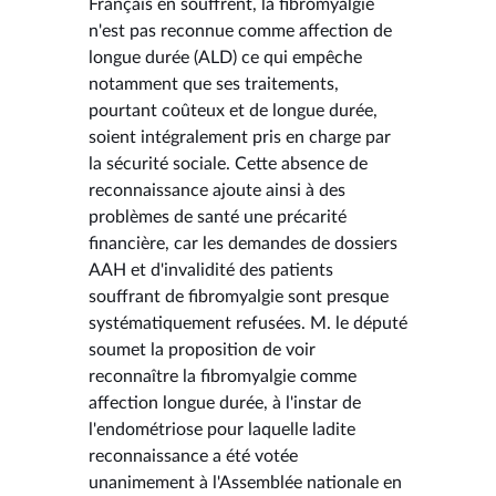
Français en souffrent, la fibromyalgie
n'est pas reconnue comme affection de
longue durée (ALD) ce qui empêche
notamment que ses traitements,
pourtant coûteux et de longue durée,
soient intégralement pris en charge par
la sécurité sociale. Cette absence de
reconnaissance ajoute ainsi à des
problèmes de santé une précarité
financière, car les demandes de dossiers
AAH et d'invalidité des patients
souffrant de fibromyalgie sont presque
systématiquement refusées. M. le député
soumet la proposition de voir
reconnaître la fibromyalgie comme
affection longue durée, à l'instar de
l'endométriose pour laquelle ladite
reconnaissance a été votée
unanimement à l'Assemblée nationale en