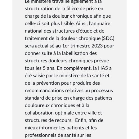
Le ministère travaille également à la
structuration de la filière de prise en
charge de la douleur chronique afin que
celle-ci soit plus lisible. Ainsi, l'annuaire
national des structures d'étude et de
traitement de la douleur chronique (SDC)
sera actualisé au 1er trimestre 2023 pour
donner suite à la labellisation des
structures douleurs chroniques prévue
tous les 5 ans. En complément, la HAS a
été saisie par le ministère de la santé et
de la prévention pour produire des
recommandations relatives au processus
standard de prise en charge des patients
douloureux chroniques et à la
collaboration optimale entre ville et
structures de recours. Enfin, afin de
mieux informer les patients et les
professionnels de santé sur les