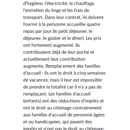
d'hygiène, l'électricité, le chauffage,
l'entretien du linge et les frais de
transport. Dans leur contrat, ils doivent
fournir à la personne accueillie quatre
repas par jour (le petit déjeuner, le
déjeuner, le goûter et le dîner). Les prix
ont fortement augmenté. Ils
contribuaient déjà de leur poche et
actuellement leur contribution
augmente. Remplacement des familles
d'accueil : ils ont le droit à cinq semaines
de vacances, mais il leur est impossible
de prendre la totalité car il n'y a pas de
remplaçant. Les familles d'accueil
(enfants) ont des réductions d'impôts et
ont le droit au chômage contrairement
aux familles d'accueil de personne âgées
et ou handicapées, qui payent des
impôts et n'ont pas le droit au chômage.