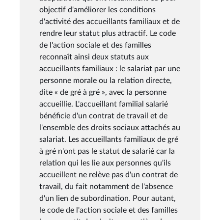
objectif d'améliorer les conditions
d'activité des accueillants familiaux et de
rendre leur statut plus attractif. Le code
de l'action sociale et des familles
reconnaît ainsi deux statuts aux
accueillants familiaux : le salariat par une
personne morale ou la relation directe,
dite « de gré à gré », avec la personne
accueillie. L'accueillant familial salarié
bénéficie d'un contrat de travail et de
l'ensemble des droits sociaux attachés au
salariat. Les accueillants familiaux de gré
à gré n'ont pas le statut de salarié car la
relation qui les lie aux personnes qu'ils
accueillent ne relève pas d'un contrat de
travail, du fait notamment de l'absence
d'un lien de subordination. Pour autant,
le code de l'action sociale et des familles