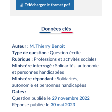
Télécharger le format pdf
Données clés
Auteur :
M. Thierry Benoit
Type de question :
Question écrite
Rubrique :
Professions et activités sociales
Ministère interrogé :
Solidarités, autonomie
et personnes handicapées
Ministère répondant :
Solidarités,
autonomie et personnes handicapées
Dates :
Question publiée le
29 novembre 2022
Réponse publiée le
30 mai 2023