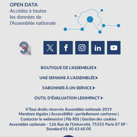
OPEN DATA
Accédez à toutes
les données de
l'Assemblée nationale
BOUTIQUE DE L'ASSEMBLEE
UNE SEMAINE À L'ASSEMBLÉE
S'ABONNER À UN SERVICE
OUTIL D'ÉVALUATION LEXIMPACT
©Tous droits réservés Assemblée nationale 2019
Mentions légales
|
Accessibilité : partiellement conforme
|
Contacter le webmestre
|
Fils RSS
|
Gestion des cookies
Assemblée nationale - 126 Rue de l'Université, 75355 Paris 07 SP -
Standard 01 40 63 60 00