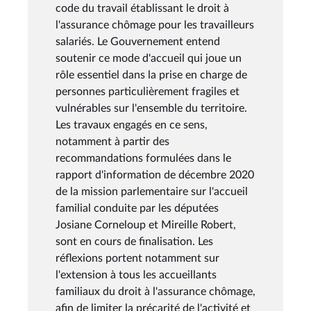
code du travail établissant le droit à
l'assurance chômage pour les travailleurs
salariés. Le Gouvernement entend
soutenir ce mode d'accueil qui joue un
rôle essentiel dans la prise en charge de
personnes particulièrement fragiles et
vulnérables sur l'ensemble du territoire.
Les travaux engagés en ce sens,
notamment à partir des
recommandations formulées dans le
rapport d'information de décembre 2020
de la mission parlementaire sur l'accueil
familial conduite par les députées
Josiane Corneloup et Mireille Robert,
sont en cours de finalisation. Les
réflexions portent notamment sur
l'extension à tous les accueillants
familiaux du droit à l'assurance chômage,
afin de limiter la précarité de l'activité et