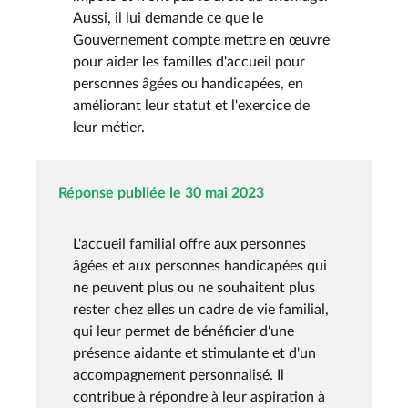
Aussi, il lui demande ce que le
Gouvernement compte mettre en œuvre
pour aider les familles d'accueil pour
personnes âgées ou handicapées, en
améliorant leur statut et l'exercice de
leur métier.
Réponse publiée le 30 mai 2023
L'accueil familial offre aux personnes
âgées et aux personnes handicapées qui
ne peuvent plus ou ne souhaitent plus
rester chez elles un cadre de vie familial,
qui leur permet de bénéficier d'une
présence aidante et stimulante et d'un
accompagnement personnalisé. Il
contribue à répondre à leur aspiration à