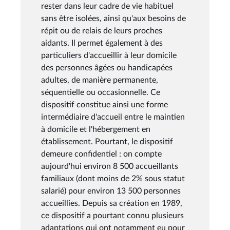
rester dans leur cadre de vie habituel
sans être isolées, ainsi qu'aux besoins de
répit ou de relais de leurs proches
aidants. Il permet également à des
particuliers d'accueillir à leur domicile
des personnes âgées ou handicapées
adultes, de manière permanente,
séquentielle ou occasionnelle. Ce
dispositif constitue ainsi une forme
intermédiaire d'accueil entre le maintien
à domicile et l'hébergement en
établissement. Pourtant, le dispositif
demeure confidentiel : on compte
aujourd'hui environ 8 500 accueillants
familiaux (dont moins de 2% sous statut
salarié) pour environ 13 500 personnes
accueillies. Depuis sa création en 1989,
ce dispositif a pourtant connu plusieurs
adaptations qui ont notamment eu pour