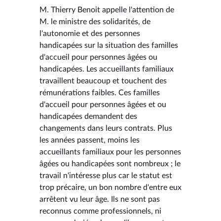
M. Thierry Benoit appelle l'attention de
M. le ministre des solidarités, de
l'autonomie et des personnes
handicapées sur la situation des familles
d'accueil pour personnes âgées ou
handicapées. Les accueillants familiaux
travaillent beaucoup et touchent des
rémunérations faibles. Ces familles
d'accueil pour personnes âgées et ou
handicapées demandent des
changements dans leurs contrats. Plus
les années passent, moins les
accueillants familiaux pour les personnes
âgées ou handicapées sont nombreux ; le
travail n'intéresse plus car le statut est
trop précaire, un bon nombre d'entre eux
arrêtent vu leur âge. Ils ne sont pas
reconnus comme professionnels, ni