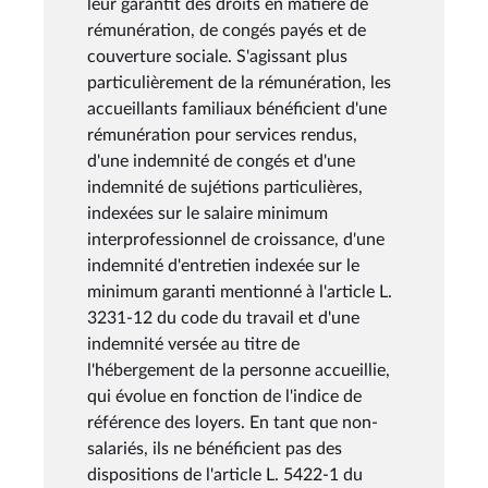
leur garantit des droits en matière de
rémunération, de congés payés et de
couverture sociale. S'agissant plus
particulièrement de la rémunération, les
accueillants familiaux bénéficient d'une
rémunération pour services rendus,
d'une indemnité de congés et d'une
indemnité de sujétions particulières,
indexées sur le salaire minimum
interprofessionnel de croissance, d'une
indemnité d'entretien indexée sur le
minimum garanti mentionné à l'article L.
3231-12 du code du travail et d'une
indemnité versée au titre de
l'hébergement de la personne accueillie,
qui évolue en fonction de l'indice de
référence des loyers. En tant que non-
salariés, ils ne bénéficient pas des
dispositions de l'article L. 5422-1 du