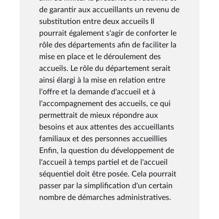
de garantir aux accueillants un revenu de
substitution entre deux accueils Il
pourrait également s'agir de conforter le
rôle des départements afin de faciliter la
mise en place et le déroulement des
accueils. Le rôle du département serait
ainsi élargi à la mise en relation entre
l'offre et la demande d'accueil et à
l'accompagnement des accueils, ce qui
permettrait de mieux répondre aux
besoins et aux attentes des accueillants
familiaux et des personnes accueillies
Enfin, la question du développement de
l'accueil à temps partiel et de l'accueil
séquentiel doit être posée. Cela pourrait
passer par la simplification d'un certain
nombre de démarches administratives.