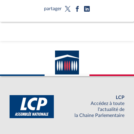
partager
LCP
Accédez à toute
l'actualité de
la Chaine Parlementaire