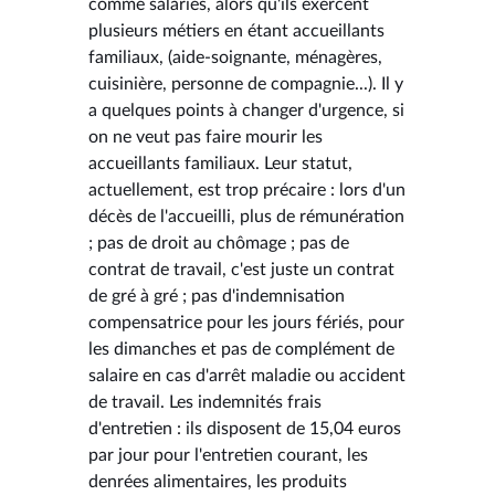
comme salariés, alors qu'ils exercent
plusieurs métiers en étant accueillants
familiaux, (aide-soignante, ménagères,
cuisinière, personne de compagnie...). Il y
a quelques points à changer d'urgence, si
on ne veut pas faire mourir les
accueillants familiaux. Leur statut,
actuellement, est trop précaire : lors d'un
décès de l'accueilli, plus de rémunération
; pas de droit au chômage ; pas de
contrat de travail, c'est juste un contrat
de gré à gré ; pas d'indemnisation
compensatrice pour les jours fériés, pour
les dimanches et pas de complément de
salaire en cas d'arrêt maladie ou accident
de travail. Les indemnités frais
d'entretien : ils disposent de 15,04 euros
par jour pour l'entretien courant, les
denrées alimentaires, les produits