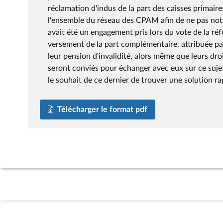
réclamation d'indus de la part des caisses primai
l'ensemble du réseau des CPAM afin de ne pas notif
avait été un engagement pris lors du vote de la réf
versement de la part complémentaire, attribuée pa
leur pension d'invalidité, alors même que leurs d
seront conviés pour échanger avec eux sur ce sujet
le souhait de ce dernier de trouver une solution r
Télécharger le format pdf