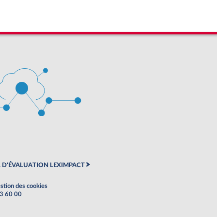
 D'ÉVALUATION LEXIMPACT
stion des cookies
63 60 00