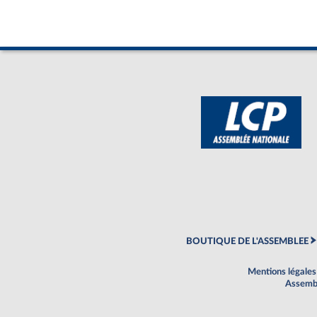
BOUTIQUE DE L'ASSEMBLEE
Mentions légales
Assembl