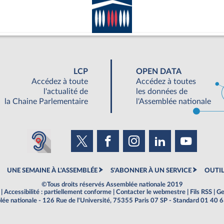
LCP
OPEN DATA
Accédez à toute
Accédez à toutes
l'actualité de
les données de
la Chaine Parlementaire
l'Assemblée nationale
UNE SEMAINE À L'ASSEMBLÉE
S'ABONNER À UN SERVICE
OUTIL
©Tous droits réservés Assemblée nationale 2019
|
Accessibilité : partiellement conforme
|
Contacter le webmestre
|
Fils RSS
|
Ge
ée nationale - 126 Rue de l'Université, 75355 Paris 07 SP - Standard 01 40 