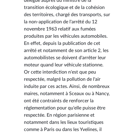
délégué auprès du ministre de la
transition écologique et de la cohésion
des territoires, chargé des transports, sur
la non-application de l'arrêté du 12
novembre 1963 relatif aux fumées
produites par les véhicules automobiles.
En effet, depuis la publication de cet
arrêté et notamment de son article 2, les
automobilistes se doivent d'arrêter leur
moteur quand leur véhicule stationne.
Or cette interdiction n'est que peu
respectée, malgré la pollution de l'air
induite par ces actes. Ainsi, de nombreux
maires, notamment à Sceaux ou à Nancy,
ont été contraints de renforcer la
réglementation pour qu'elle puisse être
respectée. En région parisienne et
notamment dans les lieux touristiques
comme à Paris ou dans les Yvelines, il