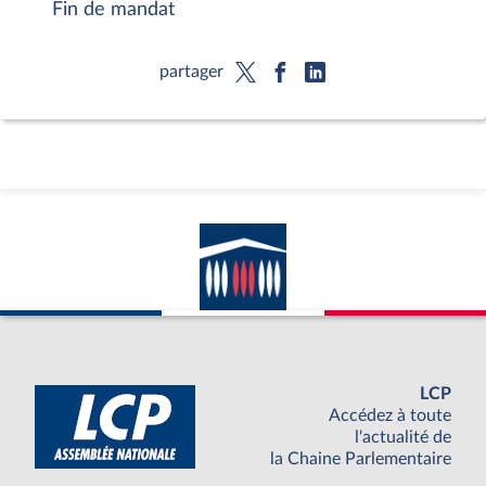
Fin de mandat
partager
LCP
Accédez à toute
l'actualité de
la Chaine Parlementaire