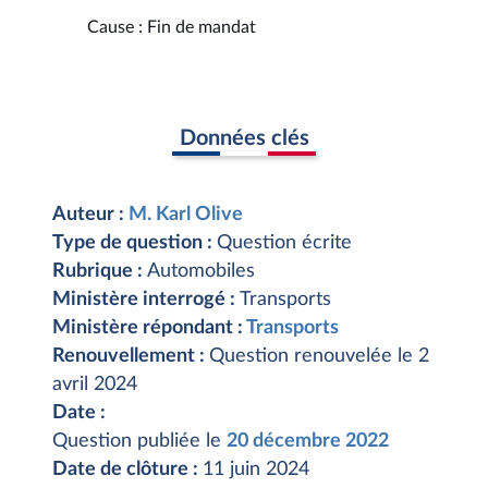
Cause : Fin de mandat
Données clés
Auteur :
M. Karl Olive
Type de question :
Question écrite
Rubrique :
Automobiles
Ministère interrogé :
Transports
Ministère répondant :
Transports
Renouvellement :
Question renouvelée le 2
avril 2024
Date :
Question publiée le
20 décembre 2022
Date de clôture :
11 juin 2024