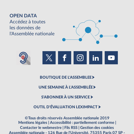
OPEN DATA
Accédez à toutes
les données de
l'Assemblée nationale
BOUTIQUE DE L'ASSEMBLEE
UNE SEMAINE À L'ASSEMBLÉE
S'ABONNER À UN SERVICE
OUTIL D'ÉVALUATION LEXIMPACT
©Tous droits réservés Assemblée nationale 2019
Mentions légales
|
Accessibilité : partiellement conforme
|
Contacter le webmestre
|
Fils RSS
|
Gestion des cookies
Assemblée nationale - 126 Rue de l'Université, 75355 Paris 07 SP -