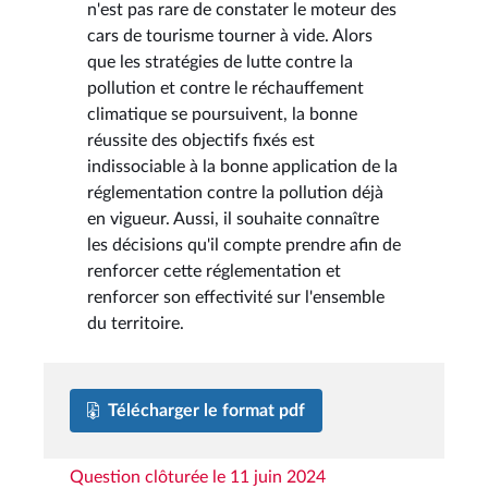
n'est pas rare de constater le moteur des
cars de tourisme tourner à vide. Alors
que les stratégies de lutte contre la
pollution et contre le réchauffement
climatique se poursuivent, la bonne
réussite des objectifs fixés est
indissociable à la bonne application de la
réglementation contre la pollution déjà
en vigueur. Aussi, il souhaite connaître
les décisions qu'il compte prendre afin de
renforcer cette réglementation et
renforcer son effectivité sur l'ensemble
du territoire.
Télécharger le format pdf
Question clôturée le 11 juin 2024