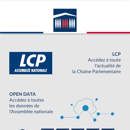
LCP
Accédez à toute
l'actualité de
la Chaine Parlementaire
OPEN DATA
Accédez à toutes
les données de
l'Assemblée nationale