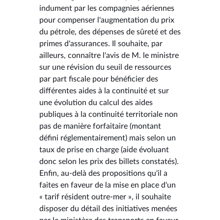
indument par les compagnies aériennes
pour compenser l'augmentation du prix
du pétrole, des dépenses de sûreté et des
primes d'assurances. Il souhaite, par
ailleurs, connaître l'avis de M. le ministre
sur une révision du seuil de ressources
par part fiscale pour bénéficier des
différentes aides à la continuité et sur
une évolution du calcul des aides
publiques à la continuité territoriale non
pas de manière forfaitaire (montant
défini réglementairement) mais selon un
taux de prise en charge (aide évoluant
donc selon les prix des billets constatés).
Enfin, au-delà des propositions qu'il a
faites en faveur de la mise en place d'un
« tarif résident outre-mer », il souhaite
disposer du détail des initiatives menées