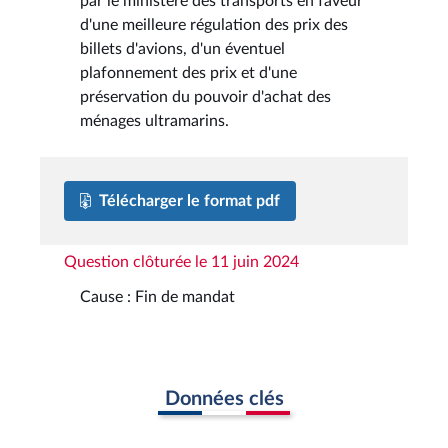
par le ministère des transports en faveur
d'une meilleure régulation des prix des
billets d'avions, d'un éventuel
plafonnement des prix et d'une
préservation du pouvoir d'achat des
ménages ultramarins.
Télécharger le format pdf
Question clôturée le 11 juin 2024
Cause : Fin de mandat
Données clés