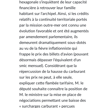
hexagonale s'inquiètent de leur capacité
financière à retrouver leur famille
habitant sur l'archipel. Ainsi, si les crédits
relatifs à la continuité territoriale portés
par la mission outre-mer ont connu une
évolution favorable et ont été augmentés
par amendement parlementaire, ils
demeurent dramatiquement sous-dotés
au vu de la fièvre inflationniste qui
frappe le prix des billets d'avion (pouvant
désormais dépasser l'équivalent d'un
smic mensuel). Considérant que la
répercussion de la hausse du carburant
sur les prix ne peut, à elle seule,
expliquer cette flambée tarifaire, M. le
député souhaite connaître la position de
M. le ministre sur la mise en place de
négociations permettant une baisse des
« surcharges carburant » perçues