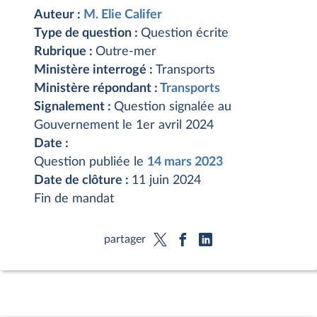
Auteur :
M. Elie Califer
Type de question :
Question écrite
Rubrique :
Outre-mer
Ministère interrogé :
Transports
Ministère répondant :
Transports
Signalement :
Question signalée au
Gouvernement le 1er avril 2024
Date :
Question publiée le
14 mars 2023
Date de clôture :
11 juin 2024
Fin de mandat
partager