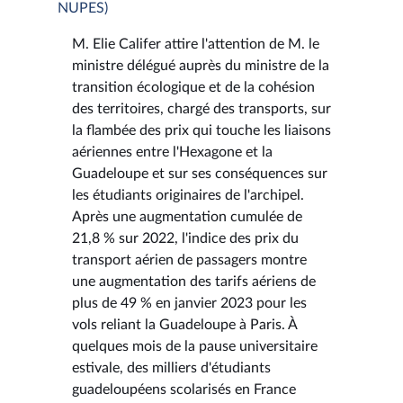
NUPES)
M. Elie Califer attire l'attention de M. le
ministre délégué auprès du ministre de la
transition écologique et de la cohésion
des territoires, chargé des transports, sur
la flambée des prix qui touche les liaisons
aériennes entre l'Hexagone et la
Guadeloupe et sur ses conséquences sur
les étudiants originaires de l'archipel.
Après une augmentation cumulée de
21,8 % sur 2022, l'indice des prix du
transport aérien de passagers montre
une augmentation des tarifs aériens de
plus de 49 % en janvier 2023 pour les
vols reliant la Guadeloupe à Paris. À
quelques mois de la pause universitaire
estivale, des milliers d'étudiants
guadeloupéens scolarisés en France