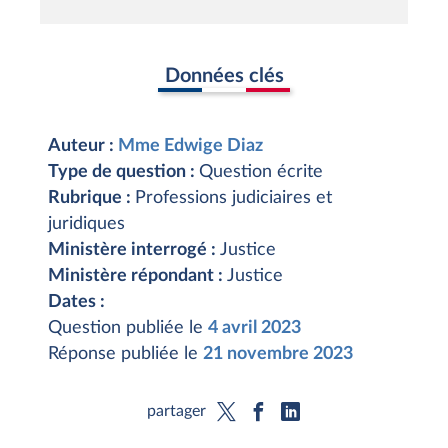
Données clés
Auteur :
Mme Edwige Diaz
Type de question :
Question écrite
Rubrique :
Professions judiciaires et
juridiques
Ministère interrogé :
Justice
Ministère répondant :
Justice
Dates :
Question publiée le
4 avril 2023
Réponse publiée le
21 novembre 2023
partager