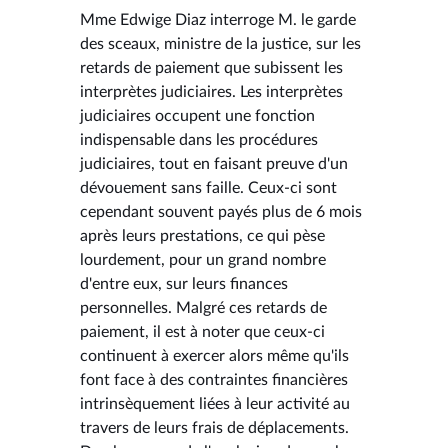
Mme Edwige Diaz interroge M. le garde
des sceaux, ministre de la justice, sur les
retards de paiement que subissent les
interprètes judiciaires. Les interprètes
judiciaires occupent une fonction
indispensable dans les procédures
judiciaires, tout en faisant preuve d'un
dévouement sans faille. Ceux-ci sont
cependant souvent payés plus de 6 mois
après leurs prestations, ce qui pèse
lourdement, pour un grand nombre
d'entre eux, sur leurs finances
personnelles. Malgré ces retards de
paiement, il est à noter que ceux-ci
continuent à exercer alors même qu'ils
font face à des contraintes financières
intrinsèquement liées à leur activité au
travers de leurs frais de déplacements.