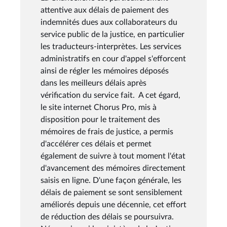
attentive aux délais de paiement des
indemnités dues aux collaborateurs du
service public de la justice, en particulier
les traducteurs-interprètes. Les services
administratifs en cour d'appel s'efforcent
ainsi de régler les mémoires déposés
dans les meilleurs délais après
vérification du service fait. A cet égard,
le site internet Chorus Pro, mis à
disposition pour le traitement des
mémoires de frais de justice, a permis
d'accélérer ces délais et permet
également de suivre à tout moment l'état
d'avancement des mémoires directement
saisis en ligne. D'une façon générale, les
délais de paiement se sont sensiblement
améliorés depuis une décennie, cet effort
de réduction des délais se poursuivra.