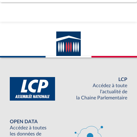
LCP
Accédez à toute
l'actualité de
la Chaine Parlementaire
OPEN DATA
Accédez à toutes
les données de