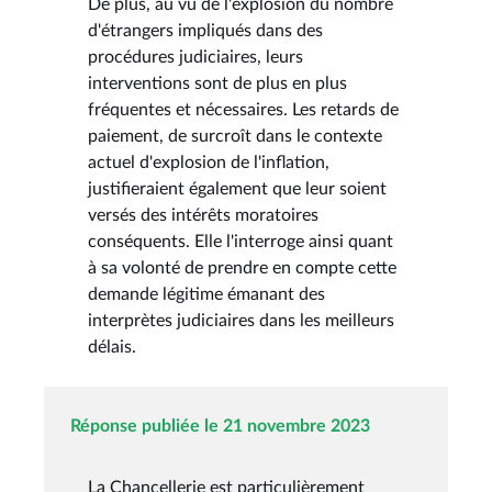
De plus, au vu de l'explosion du nombre
d'étrangers impliqués dans des
procédures judiciaires, leurs
interventions sont de plus en plus
fréquentes et nécessaires. Les retards de
paiement, de surcroît dans le contexte
actuel d'explosion de l'inflation,
justifieraient également que leur soient
versés des intérêts moratoires
conséquents. Elle l'interroge ainsi quant
à sa volonté de prendre en compte cette
demande légitime émanant des
interprètes judiciaires dans les meilleurs
délais.
Réponse publiée le 21 novembre 2023
La Chancellerie est particulièrement