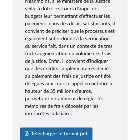
Néanmoins, si le ministère de la Justice
veille à doter les cours d'appel de
budgets leur permettant d'effectuer les
paiements dans des délais satisfaisants, il
convient de préciser que le processus est
également subordonné à la vérification
du service fait, dans un contexte de très
forte augmentation du volume des frais
de justice. Enfin, il convient d'indiquer
que des crédits supplémentaires dédiés
au paiement des frais de justice ont été
délégués aux cours d'appel en octobre à
hauteur de 35 millions d'euros,
permettant notamment de régler les
mémoires de frais déposés par les
interprètes judiciaires
Télécharger le format pdf