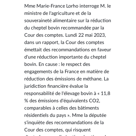
Mme Marie-France Lorho interroge M. le
ministre de l'agriculture et de la
souveraineté alimentaire sur la réduction
du cheptel bovin recommandée par la
Cour des comptes. Lundi 22 mai 2023,
dans un rapport, la Cour des comptes
émettait des recommandations en faveur
d'une réduction importante du cheptel
bovin. En cause : le respect des
engagements de la France en matière de
réduction des émissions de méthane. La
juridiction financière évalue la
responsabilité de l'élevage bovin à « 11,8
% des émissions d'équivalents CO2,
comparables à celles des bâtiments
résidentiels du pays ». Mme la députée
s'inquiète des recommandations de la
Cour des comptes, qui risquent