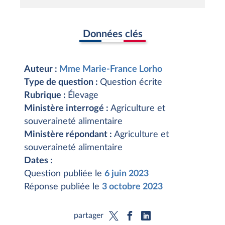
Données clés
Auteur :
Mme Marie-France Lorho
Type de question :
Question écrite
Rubrique :
Élevage
Ministère interrogé :
Agriculture et
souveraineté alimentaire
Ministère répondant :
Agriculture et
souveraineté alimentaire
Dates :
Question publiée le
6 juin 2023
Réponse publiée le
3 octobre 2023
partager