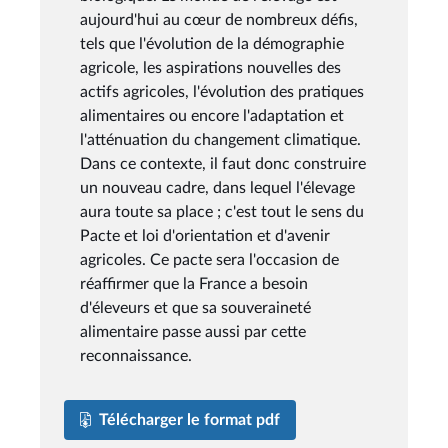
aujourd'hui au cœur de nombreux défis,
tels que l'évolution de la démographie
agricole, les aspirations nouvelles des
actifs agricoles, l'évolution des pratiques
alimentaires ou encore l'adaptation et
l'atténuation du changement climatique.
Dans ce contexte, il faut donc construire
un nouveau cadre, dans lequel l'élevage
aura toute sa place ; c'est tout le sens du
Pacte et loi d'orientation et d'avenir
agricoles. Ce pacte sera l'occasion de
réaffirmer que la France a besoin
d'éleveurs et que sa souveraineté
alimentaire passe aussi par cette
reconnaissance.
Télécharger le format pdf