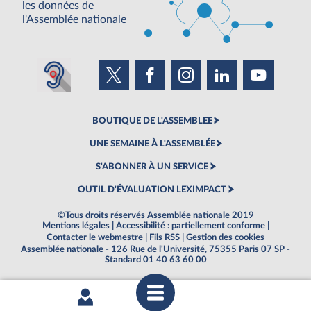
les données de
l'Assemblée nationale
BOUTIQUE DE L'ASSEMBLEE
UNE SEMAINE À L'ASSEMBLÉE
S'ABONNER À UN SERVICE
OUTIL D'ÉVALUATION LEXIMPACT
©Tous droits réservés Assemblée nationale 2019
Mentions légales
|
Accessibilité : partiellement conforme
|
Contacter le webmestre
|
Fils RSS
|
Gestion des cookies
Assemblée nationale - 126 Rue de l'Université, 75355 Paris 07 SP -
Standard 01 40 63 60 00