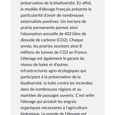
préservation de la biodiversité. En effet,
le modèle d'élevage français présente la
particularité d'avoir de nombreuses
externalités positives. Un hectare de
prairie permanente permet ainsi
l'absorption annuelle de 403 kilos de
dioxyde de carbone (CO2). Chaque
année, les prairies stockent ainsi 8
millions de tonnes de CO2 en France.
L'élevage est également le garant du
réseau de haies et d'autres
infrastructures agro-écologiques qui
participent à la préservation de la
biodiversité, la lutte contre les incendies
dans de nombreuses régions et au
maintien de paysages ouverts. C'est enfin
l'élevage qui produit les engrais
organiques nécessaires à l'agriculture
biologique. Le monde de l'élevage est