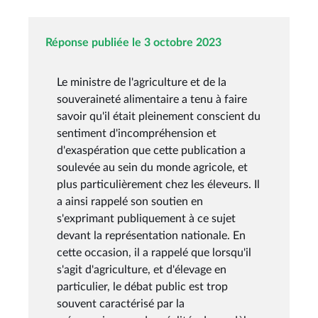
Réponse publiée le 3 octobre 2023
Le ministre de l'agriculture et de la
souveraineté alimentaire a tenu à faire
savoir qu'il était pleinement conscient du
sentiment d'incompréhension et
d'exaspération que cette publication a
soulevée au sein du monde agricole, et
plus particulièrement chez les éleveurs. Il
a ainsi rappelé son soutien en
s'exprimant publiquement à ce sujet
devant la représentation nationale. En
cette occasion, il a rappelé que lorsqu'il
s'agit d'agriculture, et d'élevage en
particulier, le débat public est trop
souvent caractérisé par la