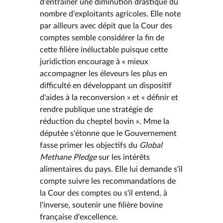
d'entraîner une diminution drastique du
nombre d'exploitants agricoles. Elle note
par ailleurs avec dépit que la Cour des
comptes semble considérer la fin de
cette filière inéluctable puisque cette
juridiction encourage à « mieux
accompagner les éleveurs les plus en
difficulté en développant un dispositif
d'aides à la reconversion » et « définir et
rendre publique une stratégie de
réduction du cheptel bovin ». Mme la
députée s'étonne que le Gouvernement
fasse primer les objectifs du
Global
Methane Pledge
sur les intérêts
alimentaires du pays. Elle lui demande s'il
compte suivre les recommandations de
la Cour des comptes ou s'il entend, à
l'inverse, soutenir une filière bovine
française d'excellence.