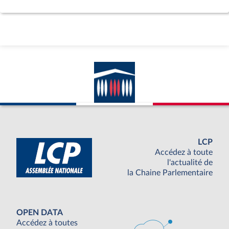
LCP
Accédez à toute
l'actualité de
la Chaine Parlementaire
OPEN DATA
Accédez à toutes