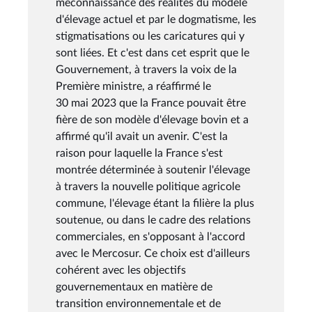
méconnaissance des réalités du modèle
d'élevage actuel et par le dogmatisme, les
stigmatisations ou les caricatures qui y
sont liées. Et c'est dans cet esprit que le
Gouvernement, à travers la voix de la
Première ministre, a réaffirmé le
30 mai 2023 que la France pouvait être
fière de son modèle d'élevage bovin et a
affirmé qu'il avait un avenir. C'est la
raison pour laquelle la France s'est
montrée déterminée à soutenir l'élevage
à travers la nouvelle politique agricole
commune, l'élevage étant la filière la plus
soutenue, ou dans le cadre des relations
commerciales, en s'opposant à l'accord
avec le Mercosur. Ce choix est d'ailleurs
cohérent avec les objectifs
gouvernementaux en matière de
transition environnementale et de