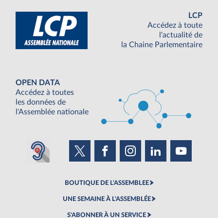
LCP
Accédez à toute
l'actualité de
la Chaine Parlementaire
OPEN DATA
Accédez à toutes
les données de
l'Assemblée nationale
BOUTIQUE DE L'ASSEMBLEE
UNE SEMAINE À L'ASSEMBLÉE
S'ABONNER À UN SERVICE