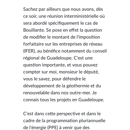
Sachez par ailleurs que nous avons, dès
ce soir, une réunion interministérielle où
sera abordé spécifiquement le cas de
Bouillante. Se pose en effet la question
de modifier le montant de l'imposition
forfaitaire sur les entreprises de réseau
(IFER), au bénéfice notamment du conseil
régional de Guadeloupe. C'est une
question importante, et vous pouvez
compter sur moi, monsieur le député,
vous le savez, pour défendre le
développement de la géothermie et du
renouvelable dans nos outre-mer. Je
connais tous les projets en Guadeloupe.
C'est dans cette perspective et dans le
cadre de la programmation pluriannuelle
de l'énergie (PPE) à venir que des