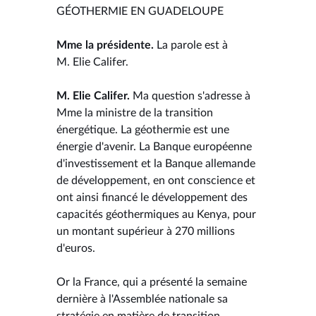
GÉOTHERMIE EN GUADELOUPE
Mme la présidente.
La parole est à
M. Elie Califer.
M. Elie Califer.
Ma question s'adresse à
Mme la ministre de la transition
énergétique. La géothermie est une
énergie d'avenir. La Banque européenne
d'investissement et la Banque allemande
de développement, en ont conscience et
ont ainsi financé le développement des
capacités géothermiques au Kenya, pour
un montant supérieur à 270 millions
d'euros.
Or la France, qui a présenté la semaine
dernière à l'Assemblée nationale sa
stratégie en matière de transition