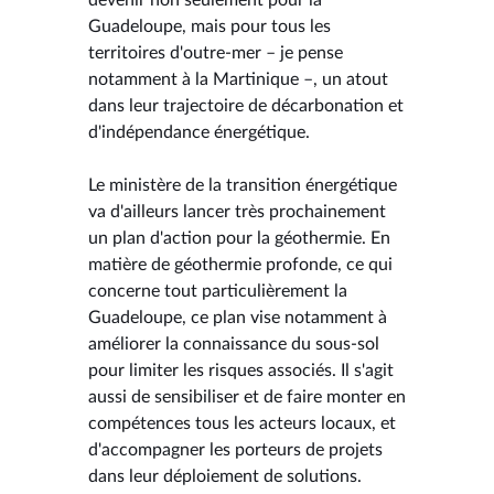
Guadeloupe, mais pour tous les
territoires d'outre-mer – je pense
notamment à la Martinique –, un atout
dans leur trajectoire de décarbonation et
d'indépendance énergétique.
Le ministère de la transition énergétique
va d'ailleurs lancer très prochainement
un plan d'action pour la géothermie. En
matière de géothermie profonde, ce qui
concerne tout particulièrement la
Guadeloupe, ce plan vise notamment à
améliorer la connaissance du sous-sol
pour limiter les risques associés. Il s'agit
aussi de sensibiliser et de faire monter en
compétences tous les acteurs locaux, et
d'accompagner les porteurs de projets
dans leur déploiement de solutions.