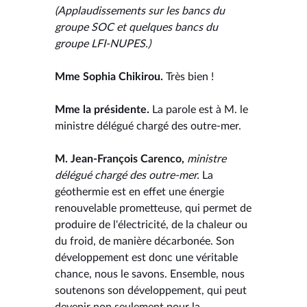
(Applaudissements sur les bancs du
groupe SOC et quelques bancs du
groupe LFI-NUPES.)
Mme Sophia Chikirou.
Très bien !
Mme la présidente.
La parole est à M. le
ministre délégué chargé des outre-mer.
M. Jean-François Carenco,
ministre
délégué chargé des outre-mer.
La
géothermie est en effet une énergie
renouvelable prometteuse, qui permet de
produire de l'électricité, de la chaleur ou
du froid, de manière décarbonée. Son
développement est donc une véritable
chance, nous le savons. Ensemble, nous
soutenons son développement, qui peut
devenir non seulement pour la