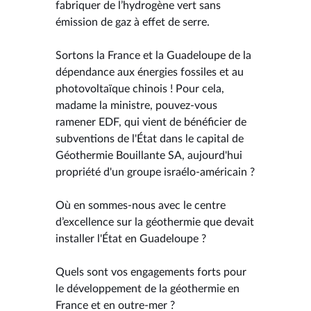
fabriquer de l’hydrogène vert sans
émission de gaz à effet de serre.
Sortons la France et la Guadeloupe de la
dépendance aux énergies fossiles et au
photovoltaïque chinois ! Pour cela,
madame la ministre, pouvez-vous
ramener EDF, qui vient de bénéficier de
subventions de l'État dans le capital de
Géothermie Bouillante SA, aujourd'hui
propriété d'un groupe israélo-américain ?
Où en sommes-nous avec le centre
d’excellence sur la géothermie que devait
installer l'État en Guadeloupe ?
Quels sont vos engagements forts pour
le développement de la géothermie en
France et en outre-mer ?