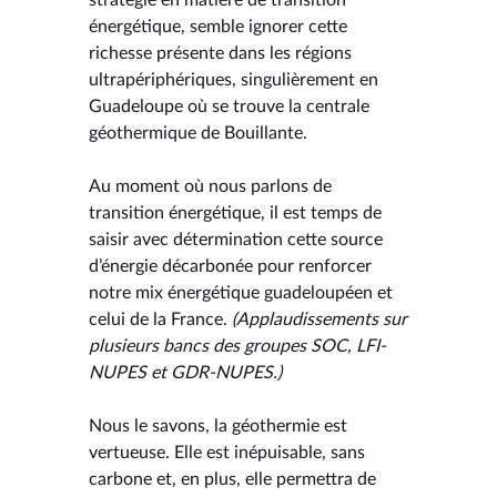
énergétique, semble ignorer cette
richesse présente dans les régions
ultrapériphériques, singulièrement en
Guadeloupe où se trouve la centrale
géothermique de Bouillante.
Au moment où nous parlons de
transition énergétique, il est temps de
saisir avec détermination cette source
d’énergie décarbonée pour renforcer
notre mix énergétique guadeloupéen et
celui de la France.
(Applaudissements sur
plusieurs bancs des groupes SOC, LFI-
NUPES et GDR-NUPES.)
Nous le savons, la géothermie est
vertueuse. Elle est inépuisable, sans
carbone et, en plus, elle permettra de