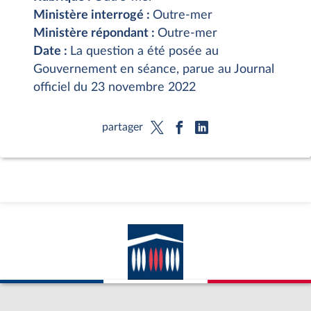
Ministère interrogé :
Outre-mer
Ministère répondant :
Outre-mer
Date :
La question a été posée au
Gouvernement en séance, parue au Journal
officiel du 23 novembre 2022
partager