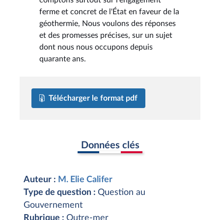
ferme et concret de l'État en faveur de la
géothermie, Nous voulons des réponses
et des promesses précises, sur un sujet
dont nous nous occupons depuis
quarante ans.
Télécharger le format pdf
Données clés
Auteur :
M. Elie Califer
Type de question :
Question au
Gouvernement
Rubrique :
Outre-mer