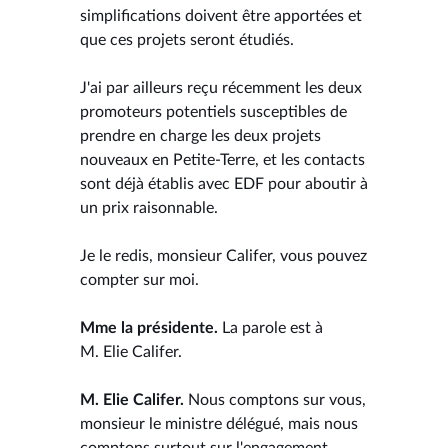
simplifications doivent être apportées et
que ces projets seront étudiés.
J'ai par ailleurs reçu récemment les deux
promoteurs potentiels susceptibles de
prendre en charge les deux projets
nouveaux en Petite-Terre, et les contacts
sont déjà établis avec EDF pour aboutir à
un prix raisonnable.
Je le redis, monsieur Califer, vous pouvez
compter sur moi.
Mme la présidente.
La parole est à
M. Elie Califer.
M. Elie Califer.
Nous comptons sur vous,
monsieur le ministre délégué, mais nous
comptons surtout sur l'engagement