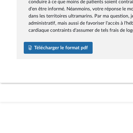
conduire à ce que moins de patients soient contrai
d'en être informé. Néanmoins, votre réponse le mo
dans les territoires ultramarins. Par ma question, 
administratif, mais aussi de favoriser l'accès à l'
cardiaque contraints d'assumer de tels frais de lo
Télécharger le format pdf