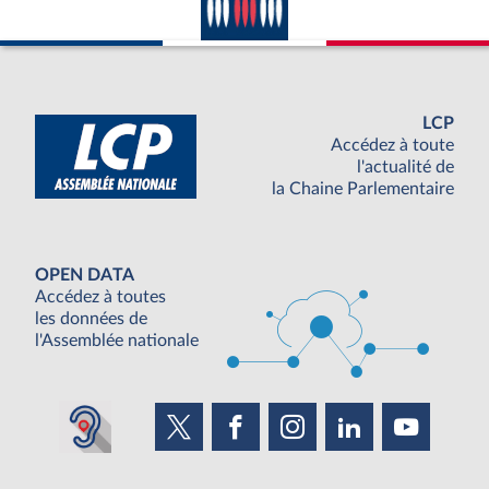
LCP
Accédez à toute
l'actualité de
la Chaine Parlementaire
OPEN DATA
Accédez à toutes
les données de
l'Assemblée nationale