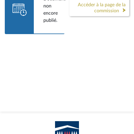
Accéder à la page de la
non
commission
encore
publié.