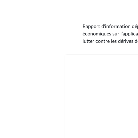
Rapport d'information dép
économiques sur l’applica
lutter contre les dérives 