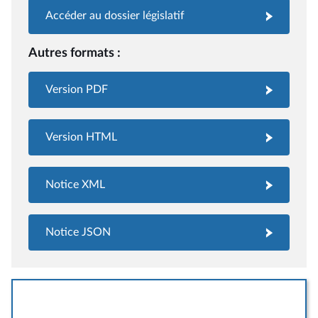
Accéder au dossier législatif
Autres formats :
Version PDF
Version HTML
Notice XML
Notice JSON