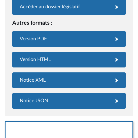
Accéder au dossier législatif
Autres formats :
Version PDF
Version HTML
Notice XML
Notice JSON