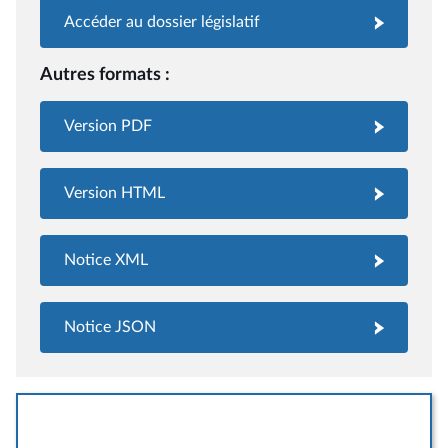
Accéder au dossier législatif
Autres formats :
Version PDF
Version HTML
Notice XML
Notice JSON