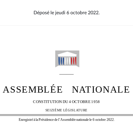
Déposé le jeudi 6 octobre 2022.