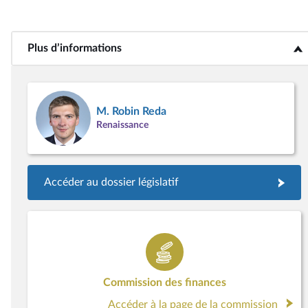
Plus d’informations
<b>Plus d’informations</b>
M. Robin Reda
Renaissance
Accéder au dossier législatif
Commission des finances
Accéder à la page de la commission