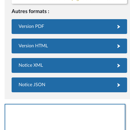
Autres formats :
Version PDF
Version HTML
Notice XML
Notice JSON