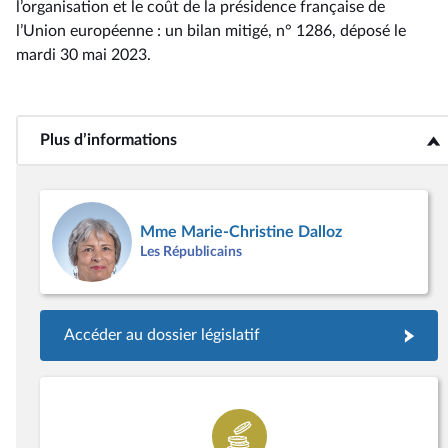
l’organisation et le coût de la présidence française de
l’Union européenne : un bilan mitigé, n° 1286
, déposé le
mardi 30 mai 2023
.
Plus d’informations
<b>Plus d’informations</b>
Mme Marie-Christine Dalloz
Les Républicains
Accéder au dossier législatif