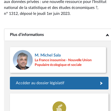
aux données privées : une nouvelle ressource pour l’Institut
national de la statistique et des études économiques ?,
n° 1312
, déposé le jeudi 1er juin 2023
.
Plus d’informations
<b>Plus d’informations</b>
M. Michel Sala
La France insoumise - Nouvelle Union
Populaire écologique et sociale
Accéder au dossier législatif